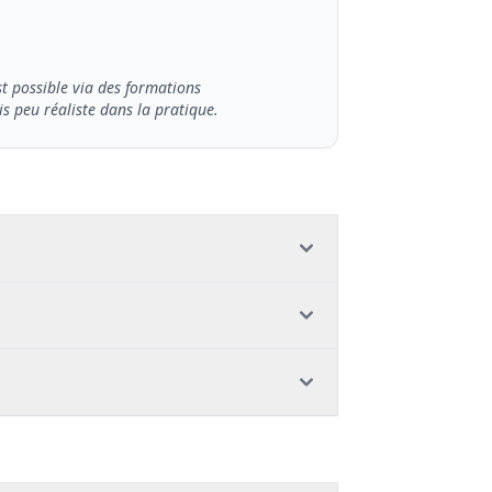
t possible via des formations
s peu réaliste dans la pratique.