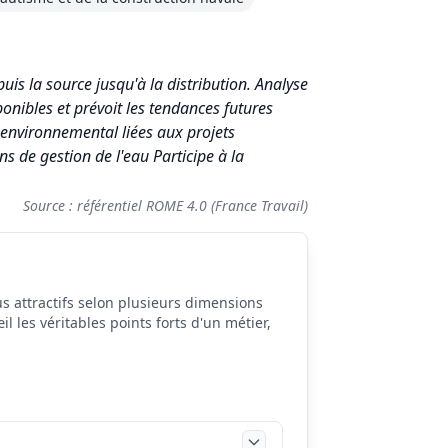
puis la source jusqu'à la distribution. Analyse
onibles et prévoit les tendances futures
 environnemental liées aux projets
s de gestion de l'eau Participe à la
Source : référentiel ROME 4.0 (France Travail)
s attractifs selon plusieurs dimensions
il les véritables points forts d'un métier,