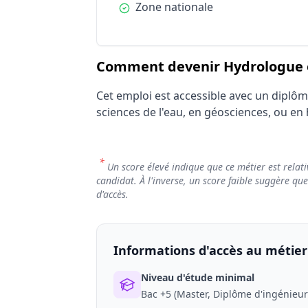
Condition :
Zone nationale
Comment devenir Hydrologue e
Cet emploi est accessible avec un diplô
sciences de l'eau, en géosciences, ou en
*
Un score élevé indique que ce métier est relati
candidat. À l'inverse, un score faible suggère qu
d'accès.
Informations d'accès au métier
Niveau d'étude minimal
Bac +5 (Master, Diplôme d'ingénieur