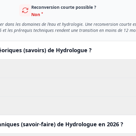
Reconversion courte possible ?
*
Non
r dans les domaines de l’eau et hydrologie. Une reconversion courte es
5 et les prérequis techniques rendent une transition en moins de 12 moi
éoriques (savoirs) de Hydrologue ?
niques (savoir-faire) de Hydrologue en 2026 ?