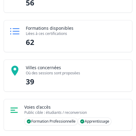
56
Formations disponibles
Liées à ces certifications
62
Villes concernées
Où des sessions sont proposées
39
Voies d'accès
Public cible : étudiants / reconversion
Formation Professionnelle
Apprentissage