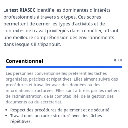
Le
test RIASEC
identifie les dominantes d'intérêts
professionnels à travers six types. Ces scores
permettent de cerner les types d'activités et de
contextes de travail privilégiés dans ce métier, offrant
une meilleure compréhension des environnements
dans lesquels il s'épanouit.
Pour Le Métier De Hôte / Hôtesse
Conventionnel
5
/ 5
Les personnes conventionnelles préfèrent les tâches
organisées, précises et répétitives. Elles aiment suivre des
procédures et travailler avec des données ou des
informations structurées. Elles sont attirées par les métiers
de l'administration, de la comptabilité, de la gestion des
documents ou du secrétariat.
Respect des procédures de paiement et de sécurité.
Travail dans un cadre structuré avec des tâches
répétitives.