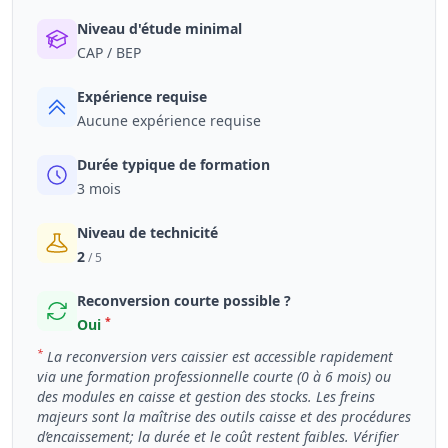
Niveau d'étude minimal
CAP / BEP
Expérience requise
Aucune expérience requise
Durée typique de formation
3 mois
Niveau de technicité
2
/ 5
Reconversion courte possible ?
*
Oui
*
La reconversion vers caissier est accessible rapidement
via une formation professionnelle courte (0 à 6 mois) ou
des modules en caisse et gestion des stocks. Les freins
majeurs sont la maîtrise des outils caisse et des procédures
d’encaissement; la durée et le coût restent faibles. Vérifier