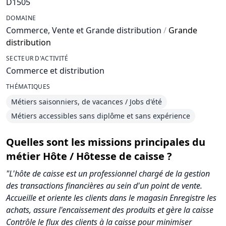
D1505
DOMAINE
Commerce, Vente et Grande distribution
/
Grande
distribution
SECTEUR D'ACTIVITÉ
Commerce et distribution
THÉMATIQUES
Métiers saisonniers, de vacances / Jobs d'été
Métiers accessibles sans diplôme et sans expérience
Quelles sont les missions principales du
métier Hôte / Hôtesse de caisse ?
"L'hôte de caisse est un professionnel chargé de la gestion
des transactions financières au sein d'un point de vente.
Accueille et oriente les clients dans le magasin Enregistre les
achats, assure l'encaissement des produits et gère la caisse
Contrôle le flux des clients à la caisse pour minimiser