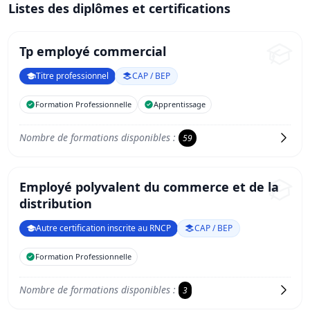
Listes des diplômes et certifications
Tp employé commercial
Titre professionnel
CAP / BEP
Formation Professionnelle
Apprentissage
Nombre de formations disponibles :
59
Employé polyvalent du commerce et de la
distribution
Autre certification inscrite au RNCP
CAP / BEP
Formation Professionnelle
Nombre de formations disponibles :
3