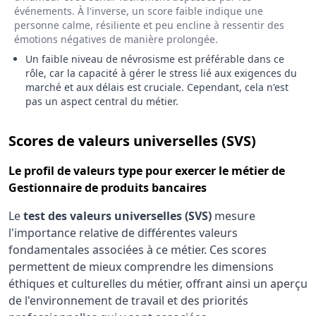
événements. À l'inverse, un score faible indique une
personne calme, résiliente et peu encline à ressentir des
émotions négatives de manière prolongée.
Un faible niveau de névrosisme est préférable dans ce
rôle, car la capacité à gérer le stress lié aux exigences du
marché et aux délais est cruciale. Cependant, cela n'est
pas un aspect central du métier.
pour le 
Scores de valeurs universelles (SVS)
Le
profil de valeurs type
pour exercer le métier de
Gestionnaire de produits bancaires
Le
test des valeurs universelles (SVS)
mesure
l'importance relative de différentes valeurs
fondamentales associées à ce métier. Ces scores
permettent de mieux comprendre les dimensions
éthiques et culturelles du métier, offrant ainsi un aperçu
de l'environnement de travail et des priorités