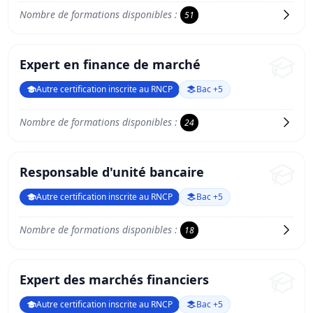
Nombre de formations disponibles :
51
Expert en finance de marché
Autre certification inscrite au RNCP
Bac +5
Nombre de formations disponibles :
24
Responsable d'unité bancaire
Autre certification inscrite au RNCP
Bac +5
Nombre de formations disponibles :
18
Expert des marchés financiers
Autre certification inscrite au RNCP
Bac +5