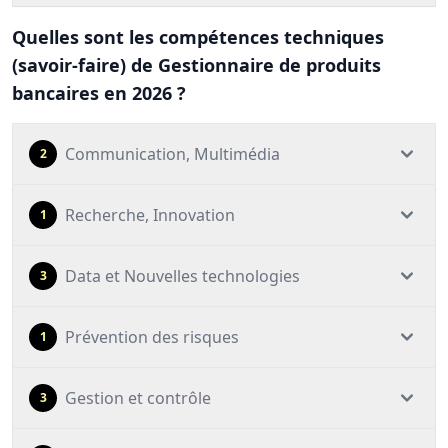
Quelles sont les compétences techniques
(savoir-faire) de Gestionnaire de produits
bancaires en 2026 ?
Communication, Multimédia
2
Recherche, Innovation
1
Data et Nouvelles technologies
3
Prévention des risques
1
Gestion et contrôle
3