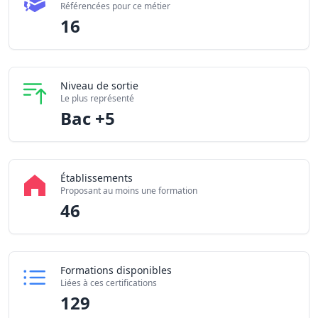
Certifications disponibles
Référencées pour ce métier
Établissements partenaires
16
Niveau de sortie
Le plus représenté
Bac +5
Établissements
Proposant au moins une formation
46
Formations disponibles
Liées à ces certifications
129