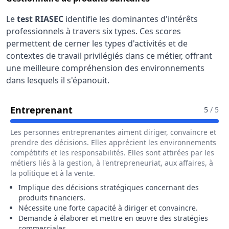
Le
test RIASEC
identifie les dominantes d'intérêts
professionnels à travers six types. Ces scores
permettent de cerner les types d'activités et de
contextes de travail privilégiés dans ce métier, offrant
une meilleure compréhension des environnements
dans lesquels il s'épanouit.
Pour Le Métier De Gestionnaire D
Entreprenant
5
/ 5
Les personnes entreprenantes aiment diriger, convaincre et
prendre des décisions. Elles apprécient les environnements
compétitifs et les responsabilités. Elles sont attirées par les
métiers liés à la gestion, à l'entrepreneuriat, aux affaires, à
la politique et à la vente.
Implique des décisions stratégiques concernant des
produits financiers.
Nécessite une forte capacité à diriger et convaincre.
Demande à élaborer et mettre en œuvre des stratégies
commerciales.