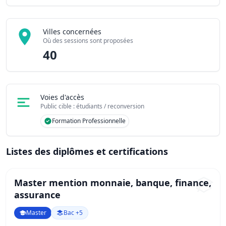
Villes concernées
Où des sessions sont proposées
40
Voies d'accès
Public cible : étudiants / reconversion
Formation Professionnelle
Listes des diplômes et certifications
Master mention monnaie, banque, finance,
assurance
Master
Bac +5