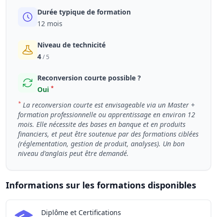
Durée typique de formation
12 mois
Niveau de technicité
4
/ 5
Reconversion courte possible ?
*
Oui
*
La reconversion courte est envisageable via un Master +
formation professionnelle ou apprentissage en environ 12
mois. Elle nécessite des bases en banque et en produits
financiers, et peut être soutenue par des formations ciblées
(réglementation, gestion de produit, analyses). Un bon
niveau d'anglais peut être demandé.
Informations sur les formations disponibles
Chiffres clés de la formation Gestionnaire de produits ba
Diplôme et Certifications