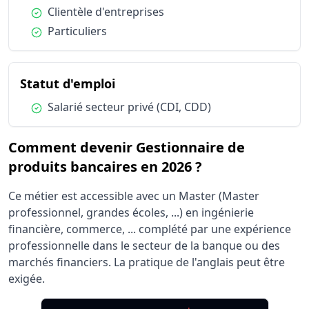
Condition :
Clientèle d'entreprises
Condition :
Particuliers
du métier Gestionnaire de prod
Statut d'emploi
Condition :
Salarié secteur privé (CDI, CDD)
Comment devenir Gestionnaire de
produits bancaires en 2026 ?
Ce métier est accessible avec un Master (Master
professionnel, grandes écoles, ...) en ingénierie
financière, commerce, ... complété par une expérience
professionnelle dans le secteur de la banque ou des
marchés financiers. La pratique de l'anglais peut être
exigée.