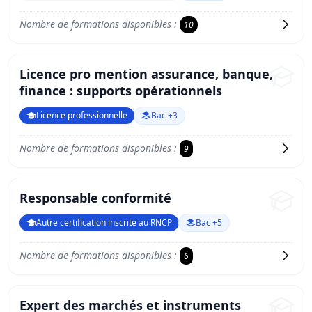
Nombre de formations disponibles :
10
Licence pro mention assurance, banque,
finance : supports opérationnels
Licence professionnelle
Bac +3
Nombre de formations disponibles :
9
Responsable conformité
Autre certification inscrite au RNCP
Bac +5
Nombre de formations disponibles :
6
Expert des marchés et instruments