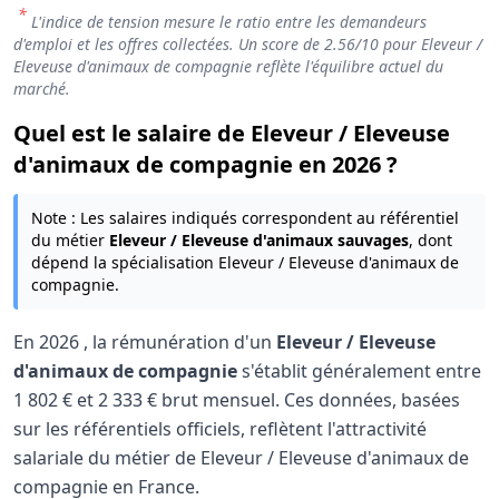
*
L'indice de tension mesure le ratio entre les demandeurs
d'emploi et les offres collectées. Un score de
2.56
/10 pour Eleveur /
Eleveuse d'animaux de compagnie reflète l'équilibre actuel du
marché.
Quel est le salaire de Eleveur / Eleveuse
d'animaux de compagnie en 2026 ?
Note : Les salaires indiqués correspondent au référentiel
du métier
Eleveur / Eleveuse d'animaux sauvages
, dont
dépend la spécialisation Eleveur / Eleveuse d'animaux de
compagnie.
En
2026
, la rémunération d'un
Eleveur / Eleveuse
d'animaux de compagnie
s'établit généralement entre
1 802 €
et
2 333 €
brut mensuel. Ces données, basées
sur les référentiels officiels, reflètent l'attractivité
salariale du métier de Eleveur / Eleveuse d'animaux de
compagnie en France.