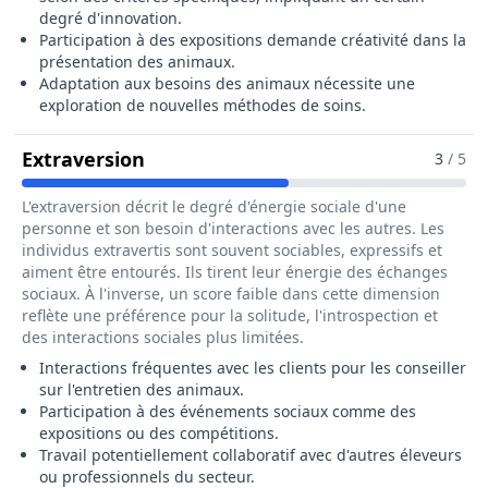
degré d'innovation.
Participation à des expositions demande créativité dans la
présentation des animaux.
Adaptation aux besoins des animaux nécessite une
exploration de nouvelles méthodes de soins.
Pour Le Métier De Eleveur / Elev
Extraversion
3
/ 5
L'extraversion décrit le degré d'énergie sociale d'une
personne et son besoin d'interactions avec les autres. Les
individus extravertis sont souvent sociables, expressifs et
aiment être entourés. Ils tirent leur énergie des échanges
sociaux. À l'inverse, un score faible dans cette dimension
reflète une préférence pour la solitude, l'introspection et
des interactions sociales plus limitées.
Interactions fréquentes avec les clients pour les conseiller
sur l'entretien des animaux.
Participation à des événements sociaux comme des
expositions ou des compétitions.
Travail potentiellement collaboratif avec d'autres éleveurs
ou professionnels du secteur.