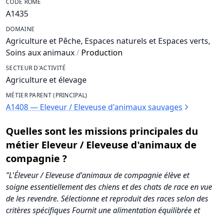
CODE ROME
A1435
DOMAINE
Agriculture et Pêche, Espaces naturels et Espaces verts,
Soins aux animaux
/
Production
SECTEUR D'ACTIVITÉ
Agriculture et élevage
MÉTIER PARENT (PRINCIPAL)
A1408 — Eleveur / Eleveuse d'animaux sauvages
Quelles sont les missions principales du
métier Eleveur / Eleveuse d'animaux de
compagnie ?
"L'Éleveur / Eleveuse d'animaux de compagnie élève et
soigne essentiellement des chiens et des chats de race en vue
de les revendre. Sélectionne et reproduit des races selon des
critères spécifiques Fournit une alimentation équilibrée et