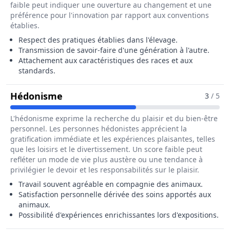
faible peut indiquer une ouverture au changement et une
préférence pour l'innovation par rapport aux conventions
établies.
Respect des pratiques établies dans l'élevage.
Transmission de savoir-faire d'une génération à l'autre.
Attachement aux caractéristiques des races et aux
standards.
Pour Le Métier De Eleveur / Eleveu
Hédonisme
3
/ 5
L'hédonisme exprime la recherche du plaisir et du bien-être
personnel. Les personnes hédonistes apprécient la
gratification immédiate et les expériences plaisantes, telles
que les loisirs et le divertissement. Un score faible peut
refléter un mode de vie plus austère ou une tendance à
privilégier le devoir et les responsabilités sur le plaisir.
Travail souvent agréable en compagnie des animaux.
Satisfaction personnelle dérivée des soins apportés aux
animaux.
Possibilité d'expériences enrichissantes lors d'expositions.