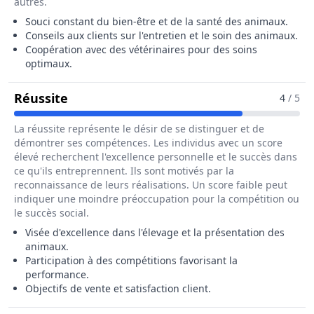
autres.
Souci constant du bien-être et de la santé des animaux.
Conseils aux clients sur l'entretien et le soin des animaux.
Coopération avec des vétérinaires pour des soins
optimaux.
Pour Le Métier De Eleveur / Eleveuse
Réussite
4
/ 5
La réussite représente le désir de se distinguer et de
démontrer ses compétences. Les individus avec un score
élevé recherchent l'excellence personnelle et le succès dans
ce qu'ils entreprennent. Ils sont motivés par la
reconnaissance de leurs réalisations. Un score faible peut
indiquer une moindre préoccupation pour la compétition ou
le succès social.
Visée d'excellence dans l'élevage et la présentation des
animaux.
Participation à des compétitions favorisant la
performance.
Objectifs de vente et satisfaction client.