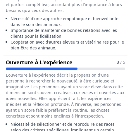
et parfois compétitive, accordant plus d'importance à leurs
besoins qu'à ceux des autres.
Nécessité d'une approche empathique et bienveillante
dans le soin des animaux.
Importance de maintenir de bonnes relations avec les
clients pour la fidélisation.
Coopération avec d'autres éleveurs et vétérinaires pour le
bien-être des animaux.
Pour Le Métier De El
Ouverture À L'expérience
3
/ 5
L'ouverture à l'expérience décrit la propension d'une
personne à rechercher la nouveauté, à être curieuse et
imaginative. Les personnes ayant un score élevé dans cette
dimension sont souvent créatives, curieuses et ouvertes aux
idées nouvelles. Elles apprécient l'art, les expériences
inédites et la réflexion profonde. À l'inverse, les personnes
ayant un score faible préfèrent la routine, les choses
concrètes et sont moins enclines à l'introspection.
Nécessité de sélectionner et de reproduire des races
selon des critères spécifiques, impliquant un certain