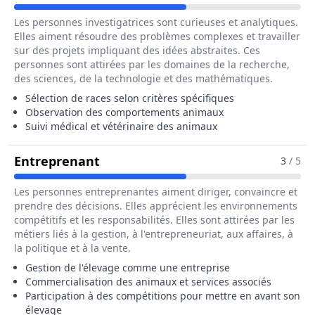
Les personnes investigatrices sont curieuses et analytiques.
Elles aiment résoudre des problèmes complexes et travailler
sur des projets impliquant des idées abstraites. Ces
personnes sont attirées par les domaines de la recherche,
des sciences, de la technologie et des mathématiques.
Sélection de races selon critères spécifiques
Observation des comportements animaux
Suivi médical et vétérinaire des animaux
Pour Le Métier De Eleveur / Elev
Entreprenant
3
/ 5
Les personnes entreprenantes aiment diriger, convaincre et
prendre des décisions. Elles apprécient les environnements
compétitifs et les responsabilités. Elles sont attirées par les
métiers liés à la gestion, à l'entrepreneuriat, aux affaires, à
la politique et à la vente.
Gestion de l'élevage comme une entreprise
Commercialisation des animaux et services associés
Participation à des compétitions pour mettre en avant son
élevage