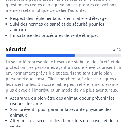
question les règles et à agir selon ses propres convictions,
même si cela implique de défier l'autorité.
Respect des réglementations en matière d'élevage.
Suivi des normes de santé et de sécurité pour les
animaux.
Importance des procédures de vente éthique.
Pour Le Métier De Eleveur / Eleveuse 
Sécurité
3
/ 5
La sécurité représente le besoin de stabilité, de sûreté et de
protection. Les personnes ayant un score élevé valorisent un
environnement prévisible et sécurisant, tant sur le plan
personnel que social. Elles cherchent à éviter les risques et
les incertitudes. Un score faible peut refléter une tolérance
plus élevée à l'imprévu et un mode de vie plus aventureux.
Assurance du bien-être des animaux pour prévenir les
risques de santé.
Soin préventif pour garantir la sécurité physique des
animaux.
Attention à la sécurité des clients lors du conseil et de la
vente.