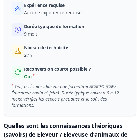
Expérience requise
Aucune expérience requise
Durée typique de formation
9 mois
Niveau de technicité
3
/ 5
Reconversion courte possible ?
*
Oui
*
Oui, accès possible via une formation ACACED (CAP/
Éducateur canin et félin). Durée typique environ 6 à 12
mois; vérifiez les aspects pratiques et le coût des
formations.
Quelles sont les connaissances théoriques
(savoirs) de Eleveur / Eleveuse d'animaux de