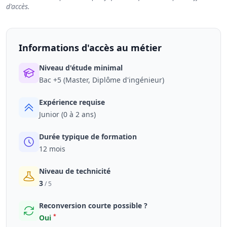
d'accès.
Informations d'accès au métier
Niveau d'étude minimal
Bac +5 (Master, Diplôme d'ingénieur)
Expérience requise
Junior (0 à 2 ans)
Durée typique de formation
12 mois
Niveau de technicité
3
/ 5
Reconversion courte possible ?
*
Oui