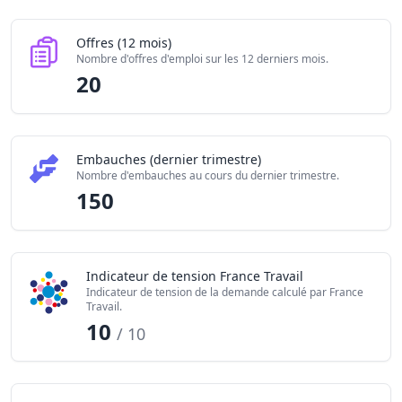
Offres (12 mois)
Nombre d'offres d'emploi sur les 12 derniers mois.
20
Embauches (dernier trimestre)
Nombre d'embauches au cours du dernier trimestre.
150
Indicateur de tension France Travail
Indicateur de tension de la demande calculé par France
Travail.
10
/ 10