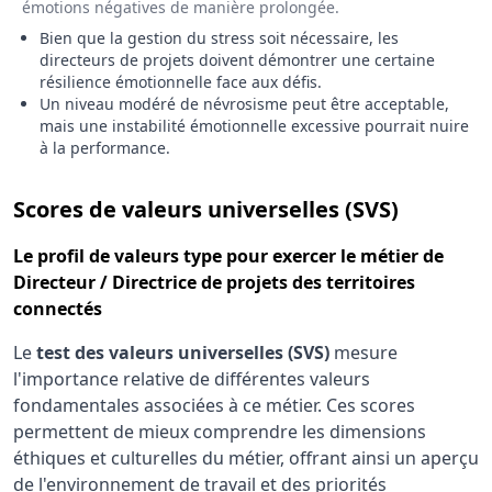
émotions négatives de manière prolongée.
Bien que la gestion du stress soit nécessaire, les
directeurs de projets doivent démontrer une certaine
résilience émotionnelle face aux défis.
Un niveau modéré de névrosisme peut être acceptable,
mais une instabilité émotionnelle excessive pourrait nuire
à la performance.
pour le 
Scores de valeurs universelles (SVS)
Le
profil de valeurs type
pour exercer le métier de
Directeur / Directrice de projets des territoires
connectés
Le
test des valeurs universelles (SVS)
mesure
l'importance relative de différentes valeurs
fondamentales associées à ce métier. Ces scores
permettent de mieux comprendre les dimensions
éthiques et culturelles du métier, offrant ainsi un aperçu
de l'environnement de travail et des priorités