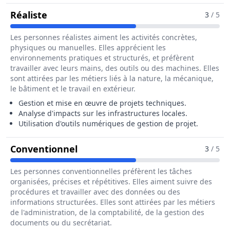
Pour Le Métier De Directeur / Directric
Réaliste
3
/ 5
Les personnes réalistes aiment les activités concrètes,
physiques ou manuelles. Elles apprécient les
environnements pratiques et structurés, et préfèrent
travailler avec leurs mains, des outils ou des machines. Elles
sont attirées par les métiers liés à la nature, la mécanique,
le bâtiment et le travail en extérieur.
Gestion et mise en œuvre de projets techniques.
Analyse d'impacts sur les infrastructures locales.
Utilisation d'outils numériques de gestion de projet.
Pour Le Métier De Directeur / Dir
Conventionnel
3
/ 5
Les personnes conventionnelles préfèrent les tâches
organisées, précises et répétitives. Elles aiment suivre des
procédures et travailler avec des données ou des
informations structurées. Elles sont attirées par les métiers
de l'administration, de la comptabilité, de la gestion des
documents ou du secrétariat.