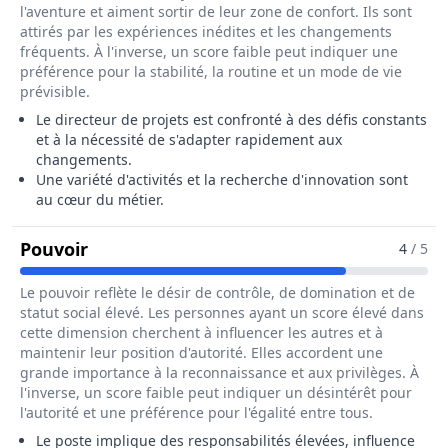
l'aventure et aiment sortir de leur zone de confort. Ils sont
attirés par les expériences inédites et les changements
fréquents. À l'inverse, un score faible peut indiquer une
préférence pour la stabilité, la routine et un mode de vie
prévisible.
Le directeur de projets est confronté à des défis constants
et à la nécessité de s'adapter rapidement aux
changements.
Une variété d'activités et la recherche d'innovation sont
au cœur du métier.
Pour Le Métier De Directeur / Directrice
Pouvoir
4
/ 5
Le pouvoir reflète le désir de contrôle, de domination et de
statut social élevé. Les personnes ayant un score élevé dans
cette dimension cherchent à influencer les autres et à
maintenir leur position d'autorité. Elles accordent une
grande importance à la reconnaissance et aux privilèges. À
l'inverse, un score faible peut indiquer un désintérêt pour
l'autorité et une préférence pour l'égalité entre tous.
Le poste implique des responsabilités élevées, influence