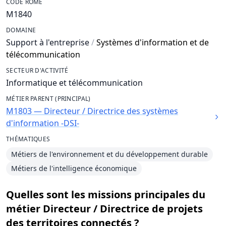
CODE ROME
M1840
DOMAINE
Support à l'entreprise
/
Systèmes d'information et de
télécommunication
SECTEUR D'ACTIVITÉ
Informatique et télécommunication
MÉTIER PARENT (PRINCIPAL)
M1803 — Directeur / Directrice des systèmes
d'information -DSI-
THÉMATIQUES
Métiers de l'environnement et du développement durable
Métiers de l'intelligence économique
Quelles sont les missions principales du
métier Directeur / Directrice de projets
des territoires connectés ?