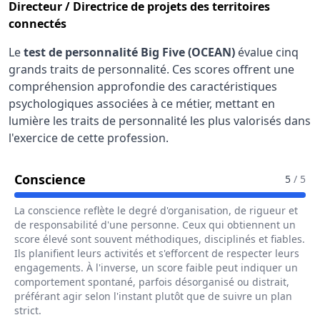
Directeur / Directrice de projets des territoires
connectés
Le
test de personnalité Big Five (OCEAN)
évalue cinq
grands traits de personnalité. Ces scores offrent une
compréhension approfondie des caractéristiques
psychologiques associées à ce métier, mettant en
lumière les traits de personnalité les plus valorisés dans
l'exercice de cette profession.
Pour Le Métier De Directeur / Direct
Conscience
5
/ 5
La conscience reflète le degré d'organisation, de rigueur et
de responsabilité d'une personne. Ceux qui obtiennent un
score élevé sont souvent méthodiques, disciplinés et fiables.
Ils planifient leurs activités et s'efforcent de respecter leurs
engagements. À l'inverse, un score faible peut indiquer un
comportement spontané, parfois désorganisé ou distrait,
préférant agir selon l'instant plutôt que de suivre un plan
strict.