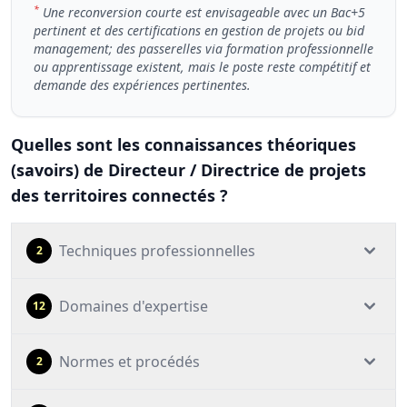
*
Une reconversion courte est envisageable avec un Bac+5
pertinent et des certifications en gestion de projets ou bid
management; des passerelles via formation professionnelle
ou apprentissage existent, mais le poste reste compétitif et
demande des expériences pertinentes.
Quelles sont les connaissances théoriques
(savoirs) de Directeur / Directrice de projets
des territoires connectés ?
Techniques professionnelles
2
Domaines d'expertise
12
Normes et procédés
2