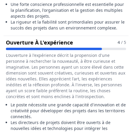
Une forte conscience professionnelle est essentielle pour
la planification, l'organisation et la gestion des multiples
aspects des projets.
La rigueur et la fiabilité sont primordiales pour assurer le
succès des projets dans un environnement complexe.
Pour Le Métier De Dire
Ouverture À L'expérience
4
/ 5
L'ouverture à l'expérience décrit la propension d'une
personne à rechercher la nouveauté, à être curieuse et
imaginative. Les personnes ayant un score élevé dans cette
dimension sont souvent créatives, curieuses et ouvertes aux
idées nouvelles. Elles apprécient l'art, les expériences
inédites et la réflexion profonde. À l'inverse, les personnes
ayant un score faible préfèrent la routine, les choses
concrètes et sont moins enclines à l'introspection.
Le poste nécessite une grande capacité d'innovation et de
créativité pour développer des projets dans les territoires
connectés.
Les directeurs de projets doivent être ouverts à de
nouvelles idées et technologies pour intégrer les