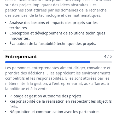
sur des projets impliquant des idées abstraites. Ces
personnes sont attirées par les domaines de la recherche,
des sciences, de la technologie et des mathématiques.
Analyse des besoins et impacts des projets sur les
territoires.
Conception et développement de solutions techniques
innovantes.
Évaluation de la faisabilité technique des projets.
Pour Le Métier De Directeur / Dire
Entreprenant
4
/ 5
Les personnes entreprenantes aiment diriger, convaincre et
prendre des décisions. Elles apprécient les environnements
compétitifs et les responsabilités. Elles sont attirées par les
métiers liés à la gestion, à l'entrepreneuriat, aux affaires, à
la politique et à la vente.
Pilotage et gestion autonome des projets.
Responsabilité de la réalisation en respectant les objectifs
fixés.
Négociation et communication avec les partenaires.