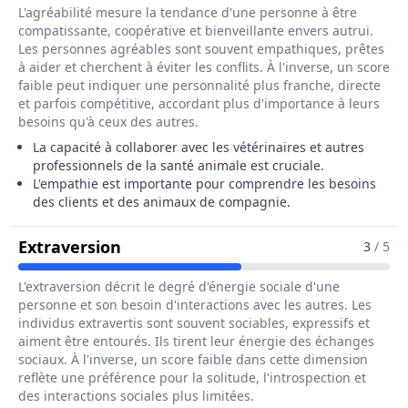
L'agréabilité mesure la tendance d'une personne à être
compatissante, coopérative et bienveillante envers autrui.
Les personnes agréables sont souvent empathiques, prêtes
à aider et cherchent à éviter les conflits. À l'inverse, un score
faible peut indiquer une personnalité plus franche, directe
et parfois compétitive, accordant plus d'importance à leurs
besoins qu'à ceux des autres.
La capacité à collaborer avec les vétérinaires et autres
professionnels de la santé animale est cruciale.
L'empathie est importante pour comprendre les besoins
des clients et des animaux de compagnie.
Pour Le Métier De Directeur / Direc
Extraversion
3
/ 5
L'extraversion décrit le degré d'énergie sociale d'une
personne et son besoin d'interactions avec les autres. Les
individus extravertis sont souvent sociables, expressifs et
aiment être entourés. Ils tirent leur énergie des échanges
sociaux. À l'inverse, un score faible dans cette dimension
reflète une préférence pour la solitude, l'introspection et
des interactions sociales plus limitées.