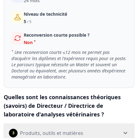
24 mois
Niveau de technicité
5
/ 5
Reconversion courte possible ?
*
Non
*
Une reconversion courte ≤12 mois ne permet pas
d'acquérir les diplômes et l'expérience requis pour ce poste.
Le parcours typique nécessite un Master et souvent un
Doctorat ou équivalent, avec plusieurs années d’expérience
managériale en laboratoire.
Quelles sont les connaissances théoriques
(savoirs) de Directeur / Directrice de
laboratoire d'analyses vétérinaires ?
Produits, outils et matières
3