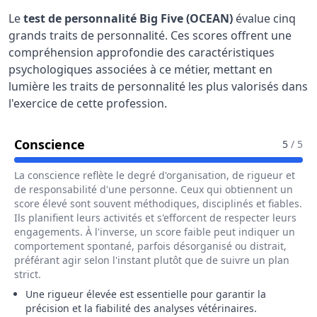
Le
test de personnalité Big Five (OCEAN)
évalue cinq
grands traits de personnalité. Ces scores offrent une
compréhension approfondie des caractéristiques
psychologiques associées à ce métier, mettant en
lumière les traits de personnalité les plus valorisés dans
l'exercice de cette profession.
Pour Le Métier De Directeur / Direct
Conscience
5
/ 5
La conscience reflète le degré d'organisation, de rigueur et
de responsabilité d'une personne. Ceux qui obtiennent un
score élevé sont souvent méthodiques, disciplinés et fiables.
Ils planifient leurs activités et s'efforcent de respecter leurs
engagements. À l'inverse, un score faible peut indiquer un
comportement spontané, parfois désorganisé ou distrait,
préférant agir selon l'instant plutôt que de suivre un plan
strict.
Une rigueur élevée est essentielle pour garantir la
précision et la fiabilité des analyses vétérinaires.