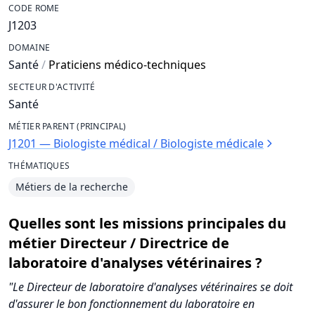
CODE ROME
J1203
DOMAINE
Santé
/
Praticiens médico-techniques
SECTEUR D'ACTIVITÉ
Santé
MÉTIER PARENT (PRINCIPAL)
J1201 — Biologiste médical / Biologiste médicale
THÉMATIQUES
Métiers de la recherche
Quelles sont les missions principales du
métier Directeur / Directrice de
laboratoire d'analyses vétérinaires ?
"Le Directeur de laboratoire d'analyses vétérinaires se doit
d'assurer le bon fonctionnement du laboratoire en