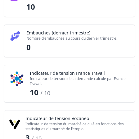
10
Embauches (dernier trimestre)
Nombre d'embauches au cours du dernier trimestre.
0
Indicateur de tension France Travail
Indicateur de tension de la demande calculé par France
Travail.
10
/ 10
Indicateur de tension Vocaneo
Indicateur de tension du marché calculé en fonctions des
statistiques du marché de l'emploi.
3
/ 10