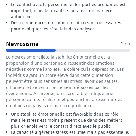
Le contact avec le personnel et les parties prenantes est
important, mais le travail se fait aussi de manière
autonome.
Des compétences en communication sont nécessaires
pour expliquer les résultats des analyses.
Pour Le Métier De Directeur / Direc
Névrosisme
2
/ 5
Le névrosisme reflète la stabilité émotionnelle et la
propension d'une personne à ressentir des émotions
négatives comme l'anxiété, la colère ou la dépression. Les
individus ayant un score élevé dans cette dimension
peuvent être plus sensibles au stress, avoir des sautes
d'humeur et se sentir facilement dépassés par les
événements. À l'inverse, un score faible indique une
personne calme, résiliente et peu encline à ressentir des
émotions négatives de manière prolongée.
Une stabilité émotionnelle est favorable dans ce rôle,
mais le stress est moins présent que dans des métiers
plus orientés vers le contact direct avec le public.
La capacité à gérer le stress est utile mais pas essentielle.