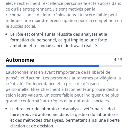
élevé recherchent l'excellence personnelle et le succès dans
ce qu'ils entreprennent. Ils sont motivés par la
reconnaissance de leurs réalisations. Un score faible peut
indiquer une moindre préoccupation pour la compétition ou
le succès social.
Le rôle est centré sur la réussite des analyses et la
formation du personnel, ce qui implique une forte
ambition et reconnaissance du travail réalisé.
Pour Le Métier De Directeur / Direct
Autonomie
4
/ 5
L'autonomie met en avant l'importance de la liberté de
pensée et d'action. Les personnes autonomes privilégient la
créativité, l'indépendance et la prise de décision
personnelle. Elles cherchent à façonner leur propre destin
selon leurs valeurs. Un score faible peut indiquer une plus
grande conformité aux règles et aux attentes sociales.
Le directeur de laboratoire d'analyses vétérinaires doit
faire preuve d'autonomie dans la gestion du laboratoire
et des méthodes d'analyses, permettant ainsi une liberté
d'action et de décision.