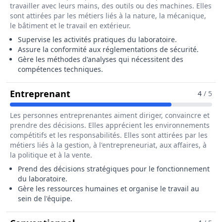
travailler avec leurs mains, des outils ou des machines. Elles
sont attirées par les métiers liés à la nature, la mécanique,
le bâtiment et le travail en extérieur.
Supervise les activités pratiques du laboratoire.
Assure la conformité aux réglementations de sécurité.
Gère les méthodes d'analyses qui nécessitent des
compétences techniques.
Pour Le Métier De Directeur / Dire
Entreprenant
4
/ 5
Les personnes entreprenantes aiment diriger, convaincre et
prendre des décisions. Elles apprécient les environnements
compétitifs et les responsabilités. Elles sont attirées par les
métiers liés à la gestion, à l'entrepreneuriat, aux affaires, à
la politique et à la vente.
Prend des décisions stratégiques pour le fonctionnement
du laboratoire.
Gère les ressources humaines et organise le travail au
sein de l'équipe.