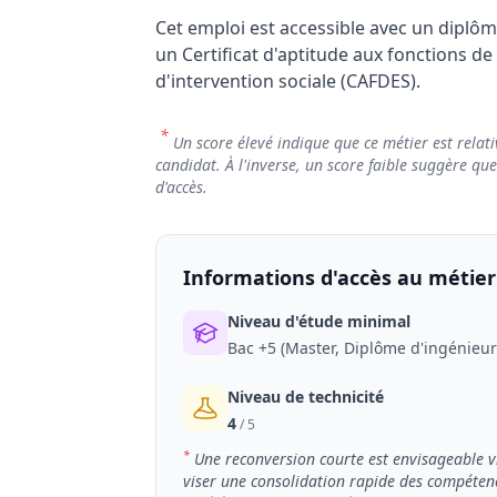
Cet emploi est accessible avec un diplôm
un Certificat d'aptitude aux fonctions de
d'intervention sociale (CAFDES).
*
Un score élevé indique que ce métier est relati
candidat. À l'inverse, un score faible suggère qu
d'accès.
Informations d'accès au métier
Niveau d'étude minimal
Bac +5 (Master, Diplôme d'ingénieur
Niveau de technicité
4
/ 5
*
Une reconversion courte est envisageable vi
viser une consolidation rapide des compétence