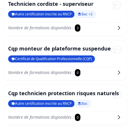
Technicien cordiste - superviseur
Autre certification inscrite au RNCP
Bac +2
Nombre de formations disponibles :
3
Cqp monteur de plateforme suspendue
Certificat de Qualification Professionnelle (CQP)
Nombre de formations disponibles :
0
Cqp technicien protection risques naturels
Autre certification inscrite au RNCP
Bac
Nombre de formations disponibles :
0