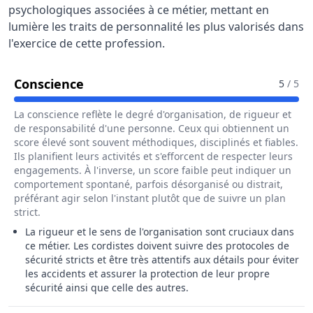
psychologiques associées à ce métier, mettant en
lumière les traits de personnalité les plus valorisés dans
l'exercice de cette profession.
Pour Le Métier De Cordiste
Conscience
5
/ 5
La conscience reflète le degré d'organisation, de rigueur et
de responsabilité d'une personne. Ceux qui obtiennent un
score élevé sont souvent méthodiques, disciplinés et fiables.
Ils planifient leurs activités et s'efforcent de respecter leurs
engagements. À l'inverse, un score faible peut indiquer un
comportement spontané, parfois désorganisé ou distrait,
préférant agir selon l'instant plutôt que de suivre un plan
strict.
La rigueur et le sens de l'organisation sont cruciaux dans
ce métier. Les cordistes doivent suivre des protocoles de
sécurité stricts et être très attentifs aux détails pour éviter
les accidents et assurer la protection de leur propre
sécurité ainsi que celle des autres.