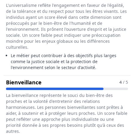
L'universalisme reflète l'engagement en faveur de l'égalité,
de la tolérance et du respect pour tous les êtres vivants. Les
individus ayant un score élevé dans cette dimension sont
préoccupés par le bien-être de l'humanité et de
l'environnement. Ils prônent l'ouverture d'esprit et la justice
sociale. Un score faible peut indiquer une préoccupation
moindre pour les enjeux globaux ou les différences
culturelles.
Le métier peut contribuer à des objectifs plus larges
comme la justice sociale et la protection de
l'environnement selon le secteur d'activité.
Pour Le Métier De Cordiste
Bienveillance
4
/ 5
La bienveillance représente le souci du bien-être des
proches et la volonté d'entretenir des relations
harmonieuses. Les personnes bienveillantes sont prêtes à
aider, à soutenir et à protéger leurs proches. Un score faible
peut refléter une approche plus individualiste ou une
priorité donnée à ses propres besoins plutôt qu'à ceux des
autres.