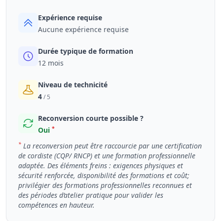
Expérience requise
Aucune expérience requise
Durée typique de formation
12 mois
Niveau de technicité
4
/ 5
Reconversion courte possible ?
*
Oui
*
La reconversion peut être raccourcie par une certification
de cordiste (CQP/ RNCP) et une formation professionnelle
adaptée. Des éléments freins : exigences physiques et
sécurité renforcée, disponibilité des formations et coût;
privilégier des formations professionnelles reconnues et
des périodes d’atelier pratique pour valider les
compétences en hauteur.