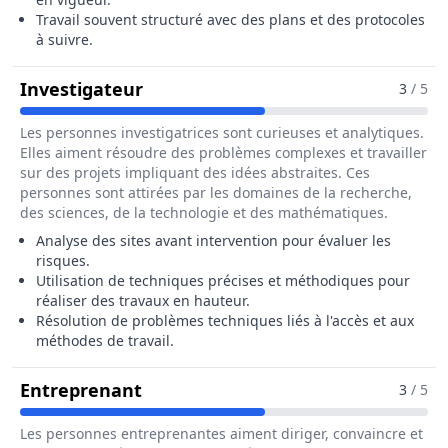
Travail souvent structuré avec des plans et des protocoles
à suivre.
Pour Le Métier De Cordiste
Investigateur
3
/ 5
Les personnes investigatrices sont curieuses et analytiques.
Elles aiment résoudre des problèmes complexes et travailler
sur des projets impliquant des idées abstraites. Ces
personnes sont attirées par les domaines de la recherche,
des sciences, de la technologie et des mathématiques.
Analyse des sites avant intervention pour évaluer les
risques.
Utilisation de techniques précises et méthodiques pour
réaliser des travaux en hauteur.
Résolution de problèmes techniques liés à l'accès et aux
méthodes de travail.
Pour Le Métier De Cordiste
Entreprenant
3
/ 5
Les personnes entreprenantes aiment diriger, convaincre et