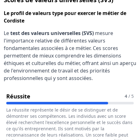
Le
profil de valeurs type
pour exercer le métier de
Cordiste
Le
test des valeurs universelles (SVS)
mesure
l'importance relative de différentes valeurs
fondamentales associées à ce métier. Ces scores
permettent de mieux comprendre les dimensions
éthiques et culturelles du métier, offrant ainsi un aperçu
de l'environnement de travail et des priorités
professionnelles qui y sont associées.
Pour Le Métier De Cordiste
Réussite
4
/ 5
La réussite représente le désir de se distinguer et de
démontrer ses compétences. Les individus avec un score
élevé recherchent l'excellence personnelle et le succès dans
ce qu'ils entreprennent. Ils sont motivés par la
reconnaissance de leurs réalisations. Un score faible peut