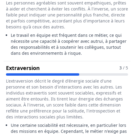
Les personnes agréables sont souvent empathiques, prêtes
à aider et cherchent à éviter les conflits. À l'inverse, un score
faible peut indiquer une personnalité plus franche, directe
et parfois compétitive, accordant plus d'importance à leurs
besoins qu'à ceux des autres.
Le travail en équipe est fréquent dans ce métier, ce qui
nécessite une capacité à coopérer avec autrui, à partager
des responsabilités et à soutenir les collègues, surtout
dans des environnements à risque.
Pour Le Métier De Cordiste
Extraversion
3
/ 5
L'extraversion décrit le degré d'énergie sociale d'une
personne et son besoin d'interactions avec les autres. Les
individus extravertis sont souvent sociables, expressifs et
aiment être entourés. Ils tirent leur énergie des échanges
sociaux. À l'inverse, un score faible dans cette dimension
reflète une préférence pour la solitude, l'introspection et
des interactions sociales plus limitées.
Une certaine sociabilité est nécessaire, en particulier lors
des missions en équipe. Cependant, le métier n'exige pas