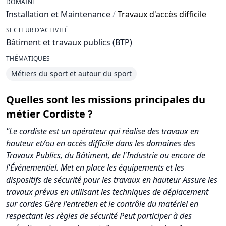
DOMAINE
Installation et Maintenance
/
Travaux d'accès difficile
SECTEUR D'ACTIVITÉ
Bâtiment et travaux publics (BTP)
THÉMATIQUES
Métiers du sport et autour du sport
Quelles sont les missions principales du
métier Cordiste ?
"Le cordiste est un opérateur qui réalise des travaux en
hauteur et/ou en accès difficile dans les domaines des
Travaux Publics, du Bâtiment, de l'Industrie ou encore de
l'Événementiel. Met en place les équipements et les
dispositifs de sécurité pour les travaux en hauteur Assure les
travaux prévus en utilisant les techniques de déplacement
sur cordes Gère l'entretien et le contrôle du matériel en
respectant les règles de sécurité Peut participer à des