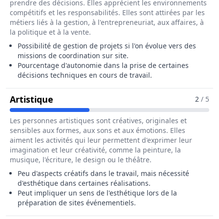
prendre des décisions. Elles apprécient les environnements
compétitifs et les responsabilités. Elles sont attirées par les
métiers liés à la gestion, à l'entrepreneuriat, aux affaires, à
la politique et à la vente.
Possibilité de gestion de projets si l'on évolue vers des
missions de coordination sur site.
Pourcentage d'autonomie dans la prise de certaines
décisions techniques en cours de travail.
Pour Le Métier De Cordiste
Artistique
2
/ 5
Les personnes artistiques sont créatives, originales et
sensibles aux formes, aux sons et aux émotions. Elles
aiment les activités qui leur permettent d'exprimer leur
imagination et leur créativité, comme la peinture, la
musique, l'écriture, le design ou le théâtre.
Peu d'aspects créatifs dans le travail, mais nécessité
d'esthétique dans certaines réalisations.
Peut impliquer un sens de l'esthétique lors de la
préparation de sites événementiels.