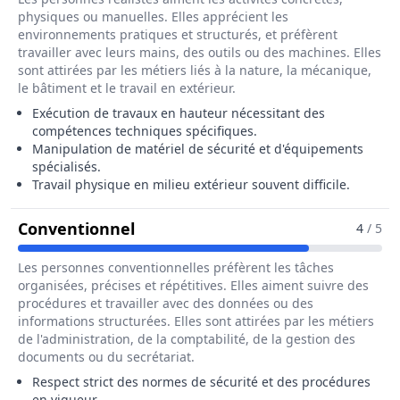
physiques ou manuelles. Elles apprécient les
environnements pratiques et structurés, et préfèrent
travailler avec leurs mains, des outils ou des machines. Elles
sont attirées par les métiers liés à la nature, la mécanique,
le bâtiment et le travail en extérieur.
Exécution de travaux en hauteur nécessitant des
compétences techniques spécifiques.
Manipulation de matériel de sécurité et d'équipements
spécialisés.
Travail physique en milieu extérieur souvent difficile.
Pour Le Métier De Cordiste
Conventionnel
4
/ 5
Les personnes conventionnelles préfèrent les tâches
organisées, précises et répétitives. Elles aiment suivre des
procédures et travailler avec des données ou des
informations structurées. Elles sont attirées par les métiers
de l'administration, de la comptabilité, de la gestion des
documents ou du secrétariat.
Respect strict des normes de sécurité et des procédures
en vigueur.