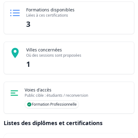
Formations disponibles
Liées à ces certifications
3
Villes concernées
Où des sessions sont proposées
1
Voies d'accès
Public cible : étudiants / reconversion
Formation Professionnelle
Listes des diplômes et certifications