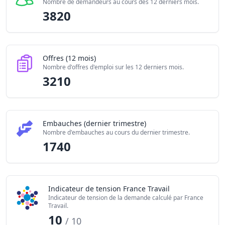
Nombre de demandeurs au cours des 12 derniers mois.
3820
Offres (12 mois)
Nombre d'offres d'emploi sur les 12 derniers mois.
3210
Embauches (dernier trimestre)
Nombre d'embauches au cours du dernier trimestre.
1740
Indicateur de tension France Travail
Indicateur de tension de la demande calculé par France
Travail.
10
/ 10