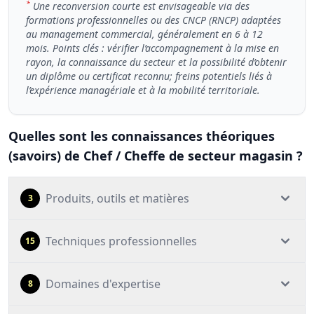
*
Une reconversion courte est envisageable via des
formations professionnelles ou des CNCP (RNCP) adaptées
au management commercial, généralement en 6 à 12
mois. Points clés : vérifier l’accompagnement à la mise en
rayon, la connaissance du secteur et la possibilité d’obtenir
un diplôme ou certificat reconnu; freins potentiels liés à
l’expérience managériale et à la mobilité territoriale.
Quelles sont les connaissances théoriques
(savoirs) de Chef / Cheffe de secteur magasin ?
Produits, outils et matières
3
Techniques professionnelles
15
Domaines d'expertise
8