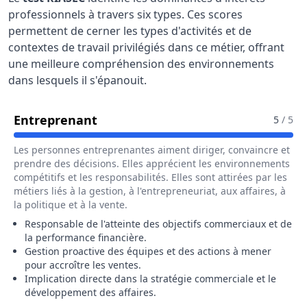
professionnels à travers six types. Ces scores
permettent de cerner les types d'activités et de
contextes de travail privilégiés dans ce métier, offrant
une meilleure compréhension des environnements
dans lesquels il s'épanouit.
Pour Le Métier De Chef / Cheffe 
Entreprenant
5
/ 5
Les personnes entreprenantes aiment diriger, convaincre et
prendre des décisions. Elles apprécient les environnements
compétitifs et les responsabilités. Elles sont attirées par les
métiers liés à la gestion, à l'entrepreneuriat, aux affaires, à
la politique et à la vente.
Responsable de l'atteinte des objectifs commerciaux et de
la performance financière.
Gestion proactive des équipes et des actions à mener
pour accroître les ventes.
Implication directe dans la stratégie commerciale et le
développement des affaires.