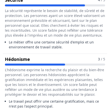
Sécurité
La sécurité représente le besoin de stabilité, de sûreté et de
protection. Les personnes ayant un score élevé valorisent un
environnement prévisible et sécurisant, tant sur le plan
personnel que social. Elles cherchent à éviter les risques et
les incertitudes. Un score faible peut refléter une tolérance
plus élevée à l'imprévu et un mode de vie plus aventureux.
Le métier offre une certaine sécurité d'emploi et un
environnement de travail stable.
Pour Le Métier De Chef / Cheffe De
Hédonisme
3
/ 5
L'hédonisme exprime la recherche du plaisir et du bien-être
personnel. Les personnes hédonistes apprécient la
gratification immédiate et les expériences plaisantes, telles
que les loisirs et le divertissement. Un score faible peut
refléter un mode de vie plus austère ou une tendance à
privilégier le devoir et les responsabilités sur le plaisir.
Le travail peut offrir une certaine gratification, mais ce
n'est pas l'aspect principal.