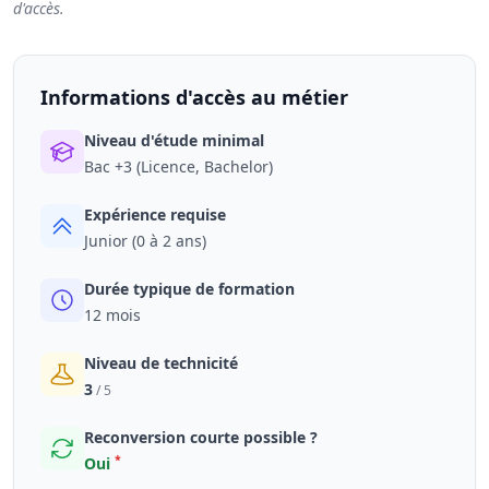
d'accès.
Informations d'accès au métier
Niveau d'étude minimal
Bac +3 (Licence, Bachelor)
Expérience requise
Junior (0 à 2 ans)
Durée typique de formation
12 mois
Niveau de technicité
3
/ 5
Reconversion courte possible ?
*
Oui