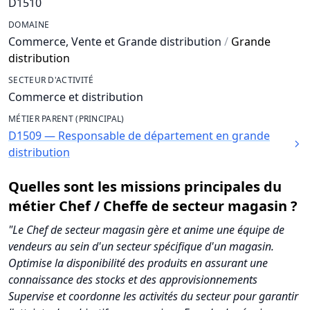
D1510
DOMAINE
Commerce, Vente et Grande distribution
/
Grande
distribution
SECTEUR D'ACTIVITÉ
Commerce et distribution
MÉTIER PARENT (PRINCIPAL)
D1509 — Responsable de département en grande
distribution
Quelles sont les missions principales du
métier Chef / Cheffe de secteur magasin ?
"Le Chef de secteur magasin gère et anime une équipe de
vendeurs au sein d'un secteur spécifique d'un magasin.
Optimise la disponibilité des produits en assurant une
connaissance des stocks et des approvisionnements
Supervise et coordonne les activités du secteur pour garantir