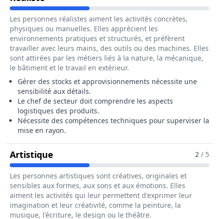
Les personnes réalistes aiment les activités concrètes,
physiques ou manuelles. Elles apprécient les
environnements pratiques et structurés, et préfèrent
travailler avec leurs mains, des outils ou des machines. Elles
sont attirées par les métiers liés à la nature, la mécanique,
le bâtiment et le travail en extérieur.
Gérer des stocks et approvisionnements nécessite une
sensibilité aux détails.
Le chef de secteur doit comprendre les aspects
logistiques des produits.
Nécessite des compétences techniques pour superviser la
mise en rayon.
Pour Le Métier De Chef / Cheffe De S
Artistique
2
/ 5
Les personnes artistiques sont créatives, originales et
sensibles aux formes, aux sons et aux émotions. Elles
aiment les activités qui leur permettent d'exprimer leur
imagination et leur créativité, comme la peinture, la
musique, l'écriture, le design ou le théâtre.