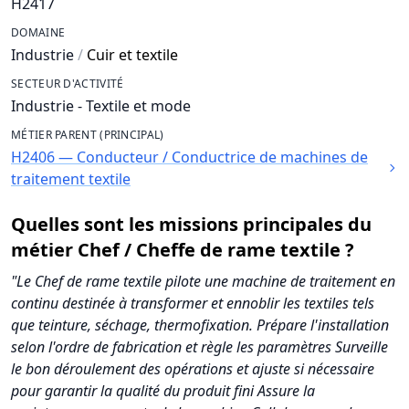
H2417
DOMAINE
Industrie
/
Cuir et textile
SECTEUR D'ACTIVITÉ
Industrie - Textile et mode
MÉTIER PARENT (PRINCIPAL)
H2406 — Conducteur / Conductrice de machines de
traitement textile
Quelles sont les missions principales du
métier Chef / Cheffe de rame textile ?
"Le Chef de rame textile pilote une machine de traitement en
continu destinée à transformer et ennoblir les textiles tels
que teinture, séchage, thermofixation. Prépare l'installation
selon l'ordre de fabrication et règle les paramètres Surveille
le bon déroulement des opérations et ajuste si nécessaire
pour garantir la qualité du produit fini Assure la