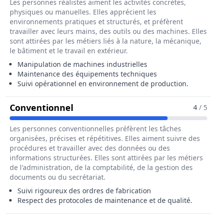
Les personnes réalistes aiment les activités concrètes,
physiques ou manuelles. Elles apprécient les
environnements pratiques et structurés, et préfèrent
travailler avec leurs mains, des outils ou des machines. Elles
sont attirées par les métiers liés à la nature, la mécanique,
le bâtiment et le travail en extérieur.
Manipulation de machines industrielles
Maintenance des équipements techniques
Suivi opérationnel en environnement de production.
Pour Le Métier De Chef / Cheffe 
Conventionnel
4
/ 5
Les personnes conventionnelles préfèrent les tâches
organisées, précises et répétitives. Elles aiment suivre des
procédures et travailler avec des données ou des
informations structurées. Elles sont attirées par les métiers
de l'administration, de la comptabilité, de la gestion des
documents ou du secrétariat.
Suivi rigoureux des ordres de fabrication
Respect des protocoles de maintenance et de qualité.