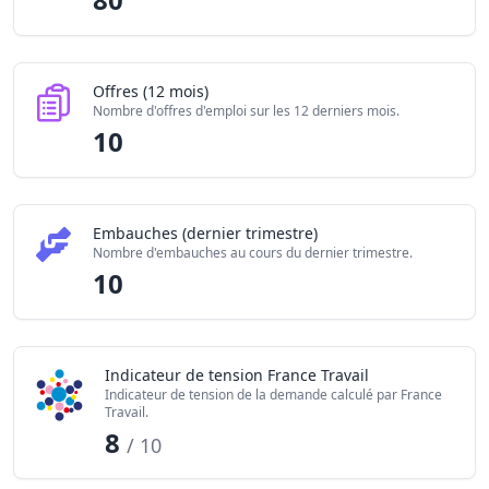
Offres (12 mois)
Nombre d'offres d'emploi sur les 12 derniers mois.
10
Embauches (dernier trimestre)
Nombre d'embauches au cours du dernier trimestre.
10
Indicateur de tension France Travail
Indicateur de tension de la demande calculé par France
Travail.
8
/ 10