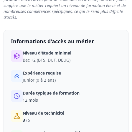
suggère que le métier requiert un niveau de formation élevé et de
nombreuses compétences spécifiques, ce qui le rend plus difficile
d'accès.
Informations d'accès au métier
Niveau d'étude minimal
Bac +2 (BTS, DUT, DEUG)
Expérience requise
Junior (0 à 2 ans)
Durée typique de formation
12 mois
Niveau de technicité
3
/ 5