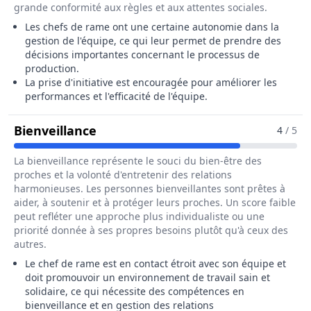
grande conformité aux règles et aux attentes sociales.
Les chefs de rame ont une certaine autonomie dans la
gestion de l'équipe, ce qui leur permet de prendre des
décisions importantes concernant le processus de
production.
La prise d'initiative est encouragée pour améliorer les
performances et l'efficacité de l'équipe.
Pour Le Métier De Chef / Cheffe D
Bienveillance
4
/ 5
La bienveillance représente le souci du bien-être des
proches et la volonté d'entretenir des relations
harmonieuses. Les personnes bienveillantes sont prêtes à
aider, à soutenir et à protéger leurs proches. Un score faible
peut refléter une approche plus individualiste ou une
priorité donnée à ses propres besoins plutôt qu'à ceux des
autres.
Le chef de rame est en contact étroit avec son équipe et
doit promouvoir un environnement de travail sain et
solidaire, ce qui nécessite des compétences en
bienveillance et en gestion des relations