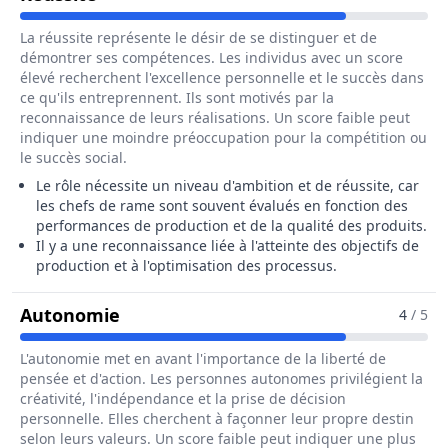
La réussite représente le désir de se distinguer et de
démontrer ses compétences. Les individus avec un score
élevé recherchent l'excellence personnelle et le succès dans
ce qu'ils entreprennent. Ils sont motivés par la
reconnaissance de leurs réalisations. Un score faible peut
indiquer une moindre préoccupation pour la compétition ou
le succès social.
Le rôle nécessite un niveau d'ambition et de réussite, car
les chefs de rame sont souvent évalués en fonction des
performances de production et de la qualité des produits.
Il y a une reconnaissance liée à l'atteinte des objectifs de
production et à l'optimisation des processus.
Pour Le Métier De Chef / Cheffe De 
Autonomie
4
/ 5
L'autonomie met en avant l'importance de la liberté de
pensée et d'action. Les personnes autonomes privilégient la
créativité, l'indépendance et la prise de décision
personnelle. Elles cherchent à façonner leur propre destin
selon leurs valeurs. Un score faible peut indiquer une plus