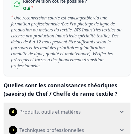
Reconversion courte possible ?
*
Oui
*
Une reconversion courte est envisageable via une
formation professionnelle (Bac Pro pilotage de ligne de
production ou métiers du textile, BTS Industries textiles ou
Licence pro production industrielle spécialité textile). Des
délais de 6 à 12 mois peuvent être suffisants selon le
parcours et les modules prioritaires (planification,
conduite de ligne, qualité et maintenance). Vérifier les
prérequis et l’accès à des financements/transition
professionnelle.
Quelles sont les connaissances théoriques
(savoirs) de Chef / Cheffe de rame textile ?
Produits, outils et matières
6
Techniques professionnelles
3