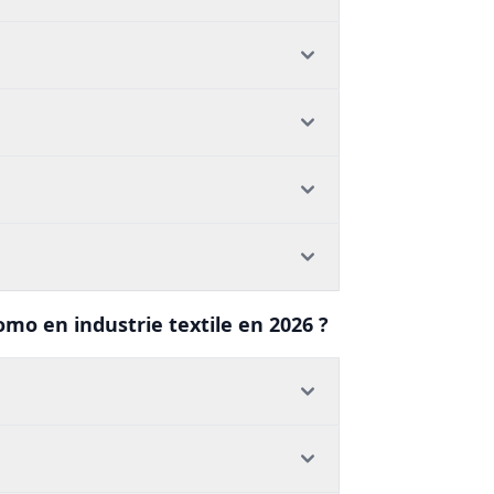
omo en industrie textile en 2026 ?