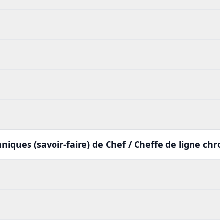
iques (savoir-faire) de Chef / Cheffe de ligne chr