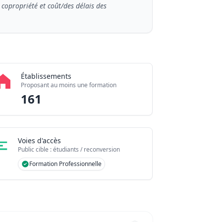
 copropriété et coût/des délais des
Établissements
Proposant au moins une formation
161
Voies d'accès
Public cible : étudiants / reconversion
Formation Professionnelle