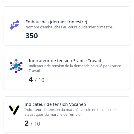
Embauches (dernier trimestre)
Nombre d'embauches au cours du dernier trimestre.
350
Indicateur de tension France Travail
Indicateur de tension de la demande calculé par France
Travail.
4
/ 10
Indicateur de tension Vocaneo
Indicateur de tension du marché calculé en fonctions des
statistiques du marché de l'emploi.
2
/ 10