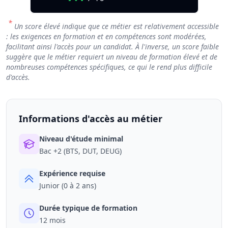
*
Un score élevé indique que ce métier est relativement accessible
: les exigences en formation et en compétences sont modérées,
facilitant ainsi l'accès pour un candidat. À l'inverse, un score faible
suggère que le métier requiert un niveau de formation élevé et de
nombreuses compétences spécifiques, ce qui le rend plus difficile
d'accès.
Informations d'accès au métier
Niveau d'étude minimal
Bac +2 (BTS, DUT, DEUG)
Expérience requise
Junior (0 à 2 ans)
Durée typique de formation
12 mois