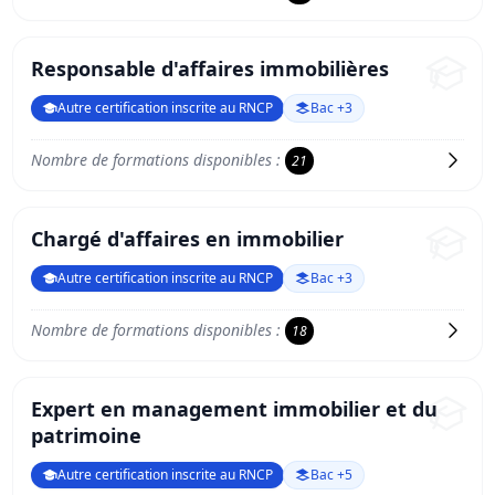
Responsable d'affaires immobilières
Autre certification inscrite au RNCP
Bac +3
Nombre de formations disponibles :
21
Chargé d'affaires en immobilier
Autre certification inscrite au RNCP
Bac +3
Nombre de formations disponibles :
18
Expert en management immobilier et du
patrimoine
Autre certification inscrite au RNCP
Bac +5