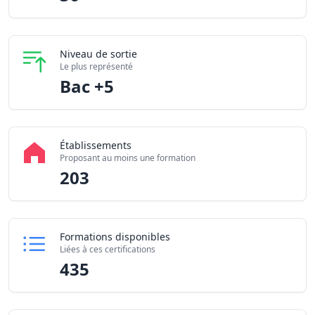
Niveau de sortie
Le plus représenté
Bac +5
Établissements
Proposant au moins une formation
203
Formations disponibles
Liées à ces certifications
435