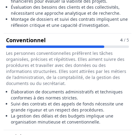
financières pour évaluer la viabilité des projets.
Évaluation des besoins des clients et des collectivités,
nécessitant une approche analytique et de recherche.
Montage de dossiers et suivi des contrats impliquent une
réflexion critique et une capacité d'investigation.
Pour Le Métier De Chargé / Charg
Conventionnel
4
/ 5
Les personnes conventionnelles préfèrent les tâches
organisées, précises et répétitives. Elles aiment suivre des
procédures et travailler avec des données ou des
informations structurées. Elles sont attirées par les métiers
de l'administration, de la comptabilité, de la gestion des
documents ou du secrétariat.
Élaboration de documents administratifs et techniques
conformes à des normes strictes.
Suivi des contrats et des appels de fonds nécessite une
grande rigueur et un respect des procédures.
La gestion des délais et des budgets implique une
organisation minutieuse et conventionnelle.