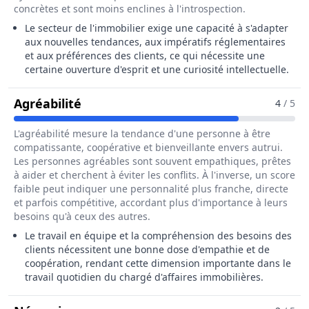
concrètes et sont moins enclines à l'introspection.
Le secteur de l'immobilier exige une capacité à s'adapter
aux nouvelles tendances, aux impératifs réglementaires
et aux préférences des clients, ce qui nécessite une
certaine ouverture d'esprit et une curiosité intellectuelle.
Pour Le Métier De Chargé / Chargée 
Agréabilité
4
/ 5
L'agréabilité mesure la tendance d'une personne à être
compatissante, coopérative et bienveillante envers autrui.
Les personnes agréables sont souvent empathiques, prêtes
à aider et cherchent à éviter les conflits. À l'inverse, un score
faible peut indiquer une personnalité plus franche, directe
et parfois compétitive, accordant plus d'importance à leurs
besoins qu'à ceux des autres.
Le travail en équipe et la compréhension des besoins des
clients nécessitent une bonne dose d'empathie et de
coopération, rendant cette dimension importante dans le
travail quotidien du chargé d'affaires immobilières.