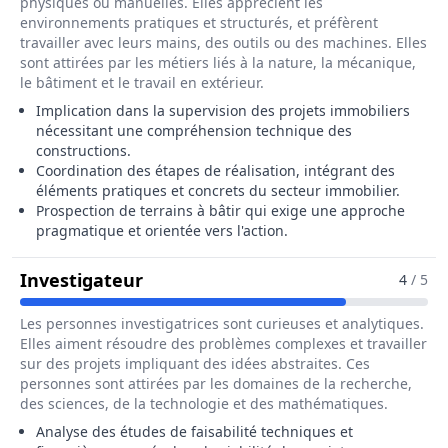
physiques ou manuelles. Elles apprécient les
environnements pratiques et structurés, et préfèrent
travailler avec leurs mains, des outils ou des machines. Elles
sont attirées par les métiers liés à la nature, la mécanique,
le bâtiment et le travail en extérieur.
Implication dans la supervision des projets immobiliers
nécessitant une compréhension technique des
constructions.
Coordination des étapes de réalisation, intégrant des
éléments pratiques et concrets du secteur immobilier.
Prospection de terrains à bâtir qui exige une approche
pragmatique et orientée vers l'action.
Pour Le Métier De Chargé / Charg
Investigateur
4
/ 5
Les personnes investigatrices sont curieuses et analytiques.
Elles aiment résoudre des problèmes complexes et travailler
sur des projets impliquant des idées abstraites. Ces
personnes sont attirées par les domaines de la recherche,
des sciences, de la technologie et des mathématiques.
Analyse des études de faisabilité techniques et