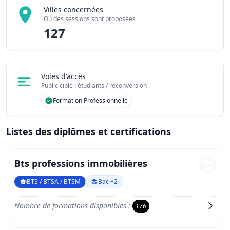
Villes concernées
Où des sessions sont proposées
127
Voies d'accès
Public cible : étudiants / reconversion
Formation Professionnelle
Listes des diplômes et certifications
Bts professions immobilières
BTS / BTSA / BTSM
Bac +2
Nombre de formations disponibles :
176