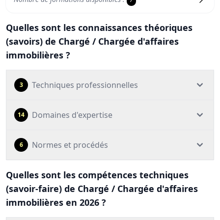
Quelles sont les connaissances théoriques
(savoirs) de Chargé / Chargée d'affaires
immobilières ?
Techniques professionnelles
3
Domaines d'expertise
14
Normes et procédés
6
Quelles sont les compétences techniques
(savoir-faire) de Chargé / Chargée d'affaires
immobilières en 2026 ?