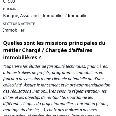
C1503
DOMAINE
Banque, Assurance, Immobilier
/
Immobilier
SECTEUR D'ACTIVITÉ
Immobilier
Quelles sont les missions principales du
métier Chargé / Chargée d'affaires
immobilières ?
"Supervise les études de faisabilité techniques, financières,
administratives de projets, programmes immobiliers en
fonction des besoins d'une clientèle potentielle ou d'une
collectivité. Assure le lancement et la pré-commercialisation
des réalisations immobilières selon la réglementation, les
délais et les objectifs de rentabilité. Coordonne les
différentes étapes du projet immobilier: conception (étude,
montage du dossier, ...), choix des maîtres d'oeuvres,