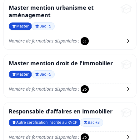
Master mention urbanisme et
aménagement
Master
Bac +5
Nombre de formations disponibles :
61
Master mention droit de l'immobilier
Master
Bac +5
Nombre de formations disponibles :
26
Responsable d'affaires en immobilier
Autre certification inscrite au RNCP
Bac +3
Nombre de formations disponibles :
25