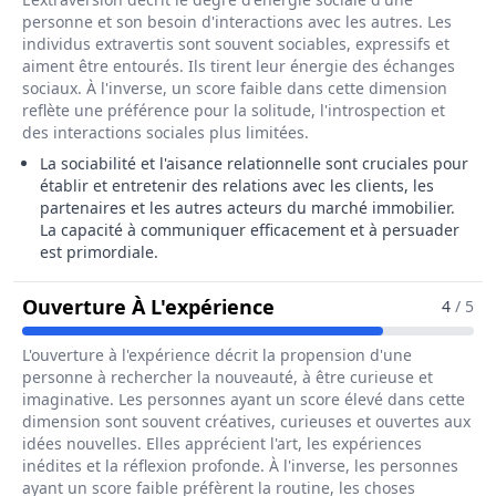
personne et son besoin d'interactions avec les autres. Les
individus extravertis sont souvent sociables, expressifs et
aiment être entourés. Ils tirent leur énergie des échanges
sociaux. À l'inverse, un score faible dans cette dimension
reflète une préférence pour la solitude, l'introspection et
des interactions sociales plus limitées.
La sociabilité et l'aisance relationnelle sont cruciales pour
établir et entretenir des relations avec les clients, les
partenaires et les autres acteurs du marché immobilier.
La capacité à communiquer efficacement et à persuader
est primordiale.
Pour Le Métier De Cha
Ouverture À L'expérience
4
/ 5
L'ouverture à l'expérience décrit la propension d'une
personne à rechercher la nouveauté, à être curieuse et
imaginative. Les personnes ayant un score élevé dans cette
dimension sont souvent créatives, curieuses et ouvertes aux
idées nouvelles. Elles apprécient l'art, les expériences
inédites et la réflexion profonde. À l'inverse, les personnes
ayant un score faible préfèrent la routine, les choses