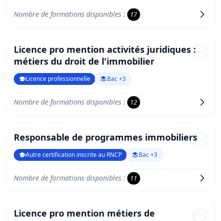
Nombre de formations disponibles :
17
Licence pro mention activités juridiques :
métiers du droit de l'immobilier
Licence professionnelle
Bac +3
Nombre de formations disponibles :
12
Responsable de programmes immobiliers
Autre certification inscrite au RNCP
Bac +3
Nombre de formations disponibles :
11
Licence pro mention métiers de