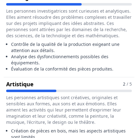
Les personnes investigatrices sont curieuses et analytiques.
Elles aiment résoudre des problèmes complexes et travailler
sur des projets impliquant des idées abstraites. Ces
personnes sont attirées par les domaines de la recherche,
des sciences, de la technologie et des mathématiques.
Contrôle de la qualité de la production exigeant une
attention aux détails.
Analyse des dysfonctionnements possibles des
équipements.
Évaluation de la conformité des pièces produites.
Pour Le Métier De Caissier / Caissière
Artistique
2
/ 5
Les personnes artistiques sont créatives, originales et
sensibles aux formes, aux sons et aux émotions. Elles
aiment les activités qui leur permettent d'exprimer leur
imagination et leur créativité, comme la peinture, la
musique, l'écriture, le design ou le théâtre.
Création de pièces en bois, mais les aspects artistiques
sont limités.