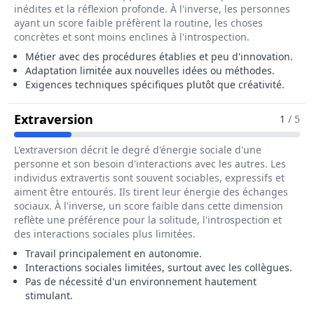
inédites et la réflexion profonde. À l'inverse, les personnes
ayant un score faible préfèrent la routine, les choses
concrètes et sont moins enclines à l'introspection.
Métier avec des procédures établies et peu d'innovation.
Adaptation limitée aux nouvelles idées ou méthodes.
Exigences techniques spécifiques plutôt que créativité.
Pour Le Métier De Caissier / Caissi
Extraversion
1
/ 5
L'extraversion décrit le degré d'énergie sociale d'une
personne et son besoin d'interactions avec les autres. Les
individus extravertis sont souvent sociables, expressifs et
aiment être entourés. Ils tirent leur énergie des échanges
sociaux. À l'inverse, un score faible dans cette dimension
reflète une préférence pour la solitude, l'introspection et
des interactions sociales plus limitées.
Travail principalement en autonomie.
Interactions sociales limitées, surtout avec les collègues.
Pas de nécessité d'un environnement hautement
stimulant.