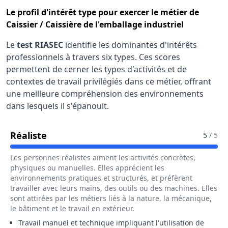
Le
profil d'intérêt type
pour exercer le métier de
Caissier / Caissière de l'emballage industriel
Le
test RIASEC
identifie les dominantes d'intérêts
professionnels à travers six types. Ces scores
permettent de cerner les types d'activités et de
contextes de travail privilégiés dans ce métier, offrant
une meilleure compréhension des environnements
dans lesquels il s'épanouit.
Pour Le Métier De Caissier / Caissière D
Réaliste
5
/ 5
Les personnes réalistes aiment les activités concrètes,
physiques ou manuelles. Elles apprécient les
environnements pratiques et structurés, et préfèrent
travailler avec leurs mains, des outils ou des machines. Elles
sont attirées par les métiers liés à la nature, la mécanique,
le bâtiment et le travail en extérieur.
Travail manuel et technique impliquant l'utilisation de