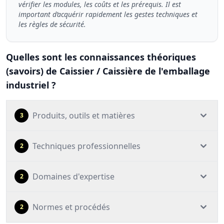
vérifier les modules, les coûts et les prérequis. Il est
important d’acquérir rapidement les gestes techniques et
les règles de sécurité.
Quelles sont les connaissances théoriques
(savoirs) de Caissier / Caissière de l'emballage
industriel ?
Produits, outils et matières
3
Techniques professionnelles
2
Domaines d'expertise
2
Normes et procédés
2