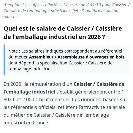
d'emploi et les offres collectées. Un score de
4.41
/10 pour Caissier /
Caissière de l'emballage industriel reflète l'équilibre actuel du
marché.
Quel est le salaire de Caissier / Caissière
de l'emballage industriel en 2026 ?
Note : Les salaires indiqués correspondent au référentiel
du métier
Assembleur / Assembleuse d'ouvrages en bois
,
dont dépend la spécialisation Caissier / Caissière de
l'emballage industriel.
En
2026
, la rémunération d'un
Caissier / Caissière de
l'emballage industriel
s'établit généralement entre
1
802 €
et
2 000 €
brut mensuel. Ces données, basées sur
les référentiels officiels, reflètent l'attractivité salariale
du métier de Caissier / Caissière de l'emballage
industriel en France.