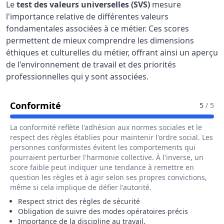
Le
test des valeurs universelles (SVS)
mesure
l'importance relative de différentes valeurs
fondamentales associées à ce métier. Ces scores
permettent de mieux comprendre les dimensions
éthiques et culturelles du métier, offrant ainsi un aperçu
de l'environnement de travail et des priorités
professionnelles qui y sont associées.
Pour Le Métier De Caissier / Caissiè
Conformité
5
/ 5
La conformité reflète l'adhésion aux normes sociales et le
respect des règles établies pour maintenir l'ordre social. Les
personnes conformistes évitent les comportements qui
pourraient perturber l'harmonie collective. À l'inverse, un
score faible peut indiquer une tendance à remettre en
question les règles et à agir selon ses propres convictions,
même si cela implique de défier l'autorité.
Respect strict des règles de sécurité
Obligation de suivre des modes opératoires précis
Importance de la discipline au travail.