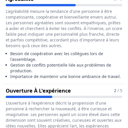
L'agréabilité mesure la tendance d'une personne à être
compatissante, coopérative et bienveillante envers autrui.
Les personnes agréables sont souvent empathiques, prêtes
à aider et cherchent à éviter les conflits. À l'inverse, un score
faible peut indiquer une personnalité plus franche, directe
et parfois compétitive, accordant plus d'importance à leurs
besoins qu'à ceux des autres.
Besoin de coopération avec les collègues lors de
l'assemblage.
Gestion de conflits potentielle liée aux problèmes de
production.
Importance de maintenir une bonne ambiance de travail.
Pour Le Métier De Cais
Ouverture À L'expérience
2
/ 5
L'ouverture à l'expérience décrit la propension d'une
personne à rechercher la nouveauté, à être curieuse et
imaginative. Les personnes ayant un score élevé dans cette
dimension sont souvent créatives, curieuses et ouvertes aux
idées nouvelles. Elles apprécient l'art, les expériences