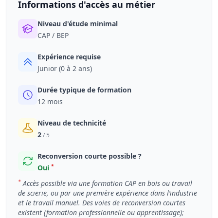
Informations d'accès au métier
Niveau d'étude minimal
CAP / BEP
Expérience requise
Junior (0 à 2 ans)
Durée typique de formation
12 mois
Niveau de technicité
2
/ 5
Reconversion courte possible ?
*
Oui
*
Accès possible via une formation CAP en bois ou travail
de scierie, ou par une première expérience dans l’industrie
et le travail manuel. Des voies de reconversion courtes
existent (formation professionnelle ou apprentissage);