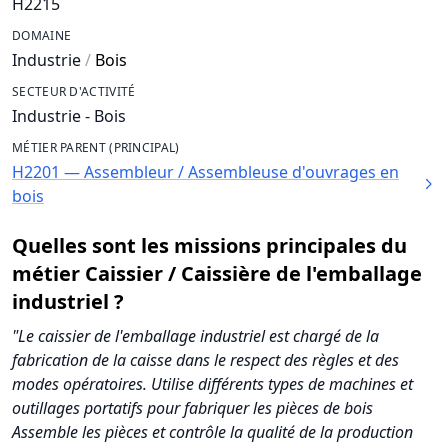
H2215
DOMAINE
Industrie
/
Bois
SECTEUR D'ACTIVITÉ
Industrie - Bois
MÉTIER PARENT (PRINCIPAL)
H2201 — Assembleur / Assembleuse d'ouvrages en
bois
Quelles sont les missions principales du
métier Caissier / Caissière de l'emballage
industriel ?
"Le caissier de l'emballage industriel est chargé de la
fabrication de la caisse dans le respect des règles et des
modes opératoires. Utilise différents types de machines et
outillages portatifs pour fabriquer les pièces de bois
Assemble les pièces et contrôle la qualité de la production