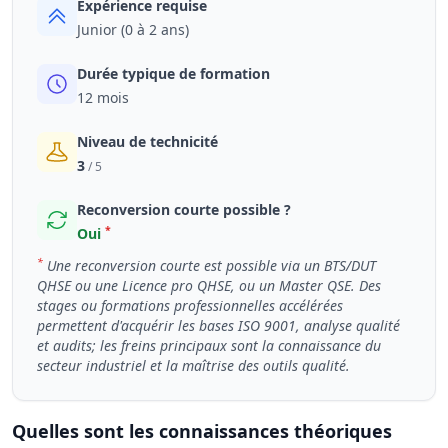
Expérience requise
Junior (0 à 2 ans)
Durée typique de formation
12 mois
Niveau de technicité
3
/ 5
Reconversion courte possible ?
*
Oui
*
Une reconversion courte est possible via un BTS/DUT
QHSE ou une Licence pro QHSE, ou un Master QSE. Des
stages ou formations professionnelles accélérées
permettent d'acquérir les bases ISO 9001, analyse qualité
et audits; les freins principaux sont la connaissance du
secteur industriel et la maîtrise des outils qualité.
Quelles sont les connaissances théoriques