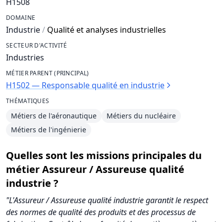
H1508
DOMAINE
Industrie
/
Qualité et analyses industrielles
SECTEUR D'ACTIVITÉ
Industries
MÉTIER PARENT (PRINCIPAL)
H1502 — Responsable qualité en industrie
THÉMATIQUES
Métiers de l'aéronautique
Métiers du nucléaire
Métiers de l'ingénierie
Quelles sont les missions principales du
métier Assureur / Assureuse qualité
industrie ?
"L'Assureur / Assureuse qualité industrie garantit le respect
des normes de qualité des produits et des processus de