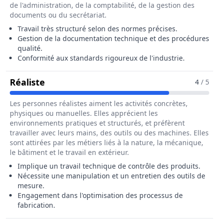
de l'administration, de la comptabilité, de la gestion des
documents ou du secrétariat.
Travail très structuré selon des normes précises.
Gestion de la documentation technique et des procédures
qualité.
Conformité aux standards rigoureux de l'industrie.
Pour Le Métier De Assureur / Assureuse
Réaliste
4
/ 5
Les personnes réalistes aiment les activités concrètes,
physiques ou manuelles. Elles apprécient les
environnements pratiques et structurés, et préfèrent
travailler avec leurs mains, des outils ou des machines. Elles
sont attirées par les métiers liés à la nature, la mécanique,
le bâtiment et le travail en extérieur.
Implique un travail technique de contrôle des produits.
Nécessite une manipulation et un entretien des outils de
mesure.
Engagement dans l'optimisation des processus de
fabrication.