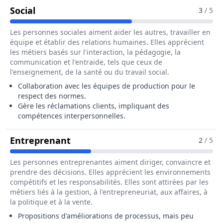
Pour Le Métier De Assureur / Assureuse Q
Social
3
/ 5
Les personnes sociales aiment aider les autres, travailler en
équipe et établir des relations humaines. Elles apprécient
les métiers basés sur l'interaction, la pédagogie, la
communication et l'entraide, tels que ceux de
l'enseignement, de la santé ou du travail social.
Collaboration avec les équipes de production pour le
respect des normes.
Gère les réclamations clients, impliquant des
compétences interpersonnelles.
Pour Le Métier De Assureur / Assu
Entreprenant
2
/ 5
Les personnes entreprenantes aiment diriger, convaincre et
prendre des décisions. Elles apprécient les environnements
compétitifs et les responsabilités. Elles sont attirées par les
métiers liés à la gestion, à l'entrepreneuriat, aux affaires, à
la politique et à la vente.
Propositions d'améliorations de processus, mais peu