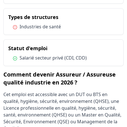
du métier Assureur / Assur
Types de structures
Condition :
Industries de santé
du métier Assureur / Assureuse
Statut d'emploi
Condition :
Salarié secteur privé (CDI, CDD)
Comment devenir Assureur / Assureuse
qualité industrie en 2026 ?
Cet emploi est accessible avec un DUT ou BTS en
qualité, hygiène, sécurité, environnement (QHSE), une
Licence professionnelle en qualité, hygiène, sécurité,
santé, environnement (QHSE) ou un Master en Qualité,
Sécurité, Environnement (QSE) ou Management de la