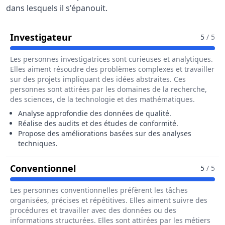
dans lesquels il s'épanouit.
Pour Le Métier De Assureur / Assu
Investigateur
5
/ 5
Les personnes investigatrices sont curieuses et analytiques.
Elles aiment résoudre des problèmes complexes et travailler
sur des projets impliquant des idées abstraites. Ces
personnes sont attirées par les domaines de la recherche,
des sciences, de la technologie et des mathématiques.
Analyse approfondie des données de qualité.
Réalise des audits et des études de conformité.
Propose des améliorations basées sur des analyses
techniques.
Pour Le Métier De Assureur / Ass
Conventionnel
5
/ 5
Les personnes conventionnelles préfèrent les tâches
organisées, précises et répétitives. Elles aiment suivre des
procédures et travailler avec des données ou des
informations structurées. Elles sont attirées par les métiers