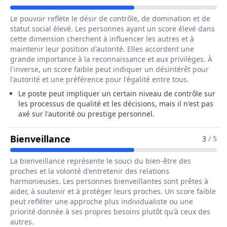
Le pouvoir reflète le désir de contrôle, de domination et de
statut social élevé. Les personnes ayant un score élevé dans
cette dimension cherchent à influencer les autres et à
maintenir leur position d'autorité. Elles accordent une
grande importance à la reconnaissance et aux privilèges. À
l'inverse, un score faible peut indiquer un désintérêt pour
l'autorité et une préférence pour l'égalité entre tous.
Le poste peut impliquer un certain niveau de contrôle sur
les processus de qualité et les décisions, mais il n'est pas
axé sur l'autorité ou prestige personnel.
Pour Le Métier De Assureur / Assu
Bienveillance
3
/ 5
La bienveillance représente le souci du bien-être des
proches et la volonté d'entretenir des relations
harmonieuses. Les personnes bienveillantes sont prêtes à
aider, à soutenir et à protéger leurs proches. Un score faible
peut refléter une approche plus individualiste ou une
priorité donnée à ses propres besoins plutôt qu'à ceux des
autres.