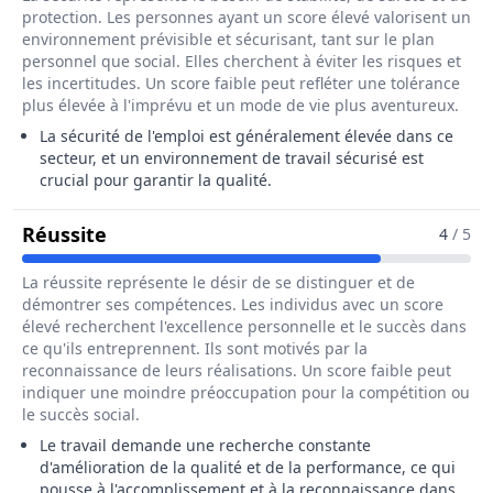
protection. Les personnes ayant un score élevé valorisent un
environnement prévisible et sécurisant, tant sur le plan
personnel que social. Elles cherchent à éviter les risques et
les incertitudes. Un score faible peut refléter une tolérance
plus élevée à l'imprévu et un mode de vie plus aventureux.
La sécurité de l'emploi est généralement élevée dans ce
secteur, et un environnement de travail sécurisé est
crucial pour garantir la qualité.
Pour Le Métier De Assureur / Assureuse
Réussite
4
/ 5
La réussite représente le désir de se distinguer et de
démontrer ses compétences. Les individus avec un score
élevé recherchent l'excellence personnelle et le succès dans
ce qu'ils entreprennent. Ils sont motivés par la
reconnaissance de leurs réalisations. Un score faible peut
indiquer une moindre préoccupation pour la compétition ou
le succès social.
Le travail demande une recherche constante
d'amélioration de la qualité et de la performance, ce qui
pousse à l'accomplissement et à la reconnaissance dans