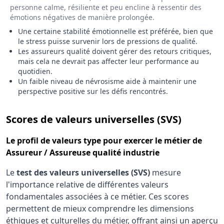
personne calme, résiliente et peu encline à ressentir des
émotions négatives de manière prolongée.
Une certaine stabilité émotionnelle est préférée, bien que
le stress puisse survenir lors de pressions de qualité.
Les assureurs qualité doivent gérer des retours critiques,
mais cela ne devrait pas affecter leur performance au
quotidien.
Un faible niveau de névrosisme aide à maintenir une
perspective positive sur les défis rencontrés.
pour le 
Scores de valeurs universelles (SVS)
Le
profil de valeurs type
pour exercer le métier de
Assureur / Assureuse qualité industrie
Le
test des valeurs universelles (SVS)
mesure
l'importance relative de différentes valeurs
fondamentales associées à ce métier. Ces scores
permettent de mieux comprendre les dimensions
éthiques et culturelles du métier, offrant ainsi un aperçu