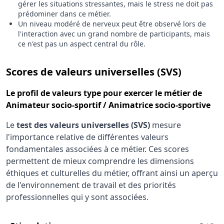
gérer les situations stressantes, mais le stress ne doit pas
prédominer dans ce métier.
Un niveau modéré de nerveux peut être observé lors de
l'interaction avec un grand nombre de participants, mais
ce n'est pas un aspect central du rôle.
pour le 
Scores de valeurs universelles (SVS)
Le
profil de valeurs type
pour exercer le métier de
Animateur socio-sportif / Animatrice socio-sportive
Le
test des valeurs universelles (SVS)
mesure
l'importance relative de différentes valeurs
fondamentales associées à ce métier. Ces scores
permettent de mieux comprendre les dimensions
éthiques et culturelles du métier, offrant ainsi un aperçu
de l'environnement de travail et des priorités
professionnelles qui y sont associées.