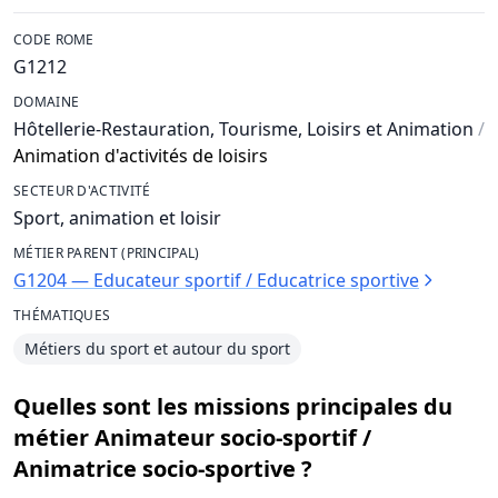
CODE ROME
G1212
DOMAINE
Hôtellerie-Restauration, Tourisme, Loisirs et Animation
/
Animation d'activités de loisirs
SECTEUR D'ACTIVITÉ
Sport, animation et loisir
MÉTIER PARENT (PRINCIPAL)
G1204 — Educateur sportif / Educatrice sportive
THÉMATIQUES
Métiers du sport et autour du sport
Quelles sont les missions principales du
métier Animateur socio-sportif /
Animatrice socio-sportive ?