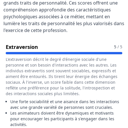
grands traits de personnalité. Ces scores offrent une
compréhension approfondie des caractéristiques
psychologiques associées à ce métier, mettant en
lumière les traits de personnalité les plus valorisés dans
l'exercice de cette profession.
Pour Le Métier De Animateur Socio-
Extraversion
5
/ 5
L'extraversion décrit le degré d'énergie sociale d'une
personne et son besoin d'interactions avec les autres. Les
individus extravertis sont souvent sociables, expressifs et
aiment être entourés. Ils tirent leur énergie des échanges
sociaux. À l'inverse, un score faible dans cette dimension
reflète une préférence pour la solitude, l'introspection et
des interactions sociales plus limitées.
Une forte sociabilité et une aisance dans les interactions
avec une grande variété de personnes sont cruciales.
Les animateurs doivent être dynamiques et motivants
pour encourager les participants à s'engager dans les
activités.