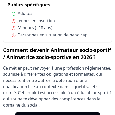
du métier Animateur socio-sp
Publics spécifiques
Condition :
Adultes
Condition :
Jeunes en insertion
Condition :
Mineurs (- 18 ans)
Condition :
Personnes en situation de handicap
Comment devenir Animateur socio-sportif
/ Animatrice socio-sportive en 2026 ?
Ce métier peut renvoyer à une profession réglementée,
soumise à différentes obligations et formalités, qui
nécessitent entre autres la détention d'une
qualification liée au contexte dans lequel il va être
exercé. Cet emploi est accessible à un éducateur sportif
qui souhaite développer des compétences dans le
domaine du social.