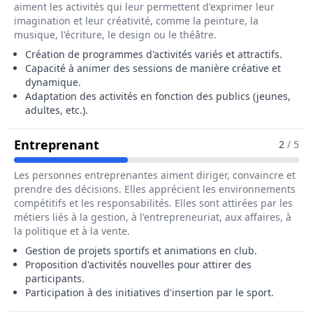
aiment les activités qui leur permettent d'exprimer leur
imagination et leur créativité, comme la peinture, la
musique, l'écriture, le design ou le théâtre.
Création de programmes d'activités variés et attractifs.
Capacité à animer des sessions de manière créative et
dynamique.
Adaptation des activités en fonction des publics (jeunes,
adultes, etc.).
Pour Le Métier De Animateur Socio
Entreprenant
2
/ 5
Les personnes entreprenantes aiment diriger, convaincre et
prendre des décisions. Elles apprécient les environnements
compétitifs et les responsabilités. Elles sont attirées par les
métiers liés à la gestion, à l'entrepreneuriat, aux affaires, à
la politique et à la vente.
Gestion de projets sportifs et animations en club.
Proposition d'activités nouvelles pour attirer des
participants.
Participation à des initiatives d'insertion par le sport.