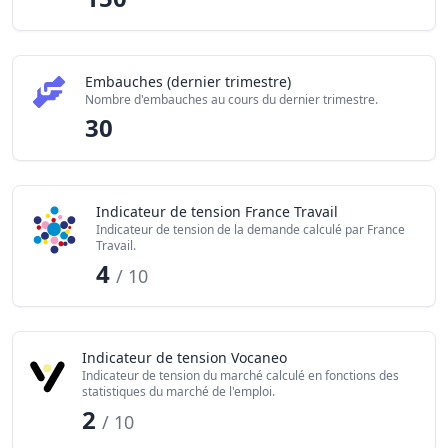
Embauches (dernier trimestre)
Nombre d'embauches au cours du dernier trimestre.
30
Indicateur de tension France Travail
Indicateur de tension de la demande calculé par France
Travail.
4
/ 10
Indicateur de tension Vocaneo
Indicateur de tension du marché calculé en fonctions des
statistiques du marché de l'emploi.
2
/ 10