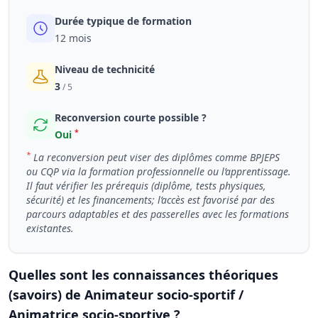
Durée typique de formation
12 mois
Niveau de technicité
3
/ 5
Reconversion courte possible ?
*
Oui
*
La reconversion peut viser des diplômes comme BPJEPS
ou CQP via la formation professionnelle ou l’apprentissage.
Il faut vérifier les prérequis (diplôme, tests physiques,
sécurité) et les financements; l’accès est favorisé par des
parcours adaptables et des passerelles avec les formations
existantes.
Quelles sont les connaissances théoriques
(savoirs) de Animateur socio-sportif /
Animatrice socio-sportive ?