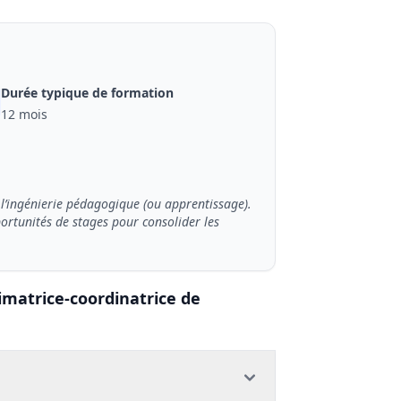
Durée typique de formation
12 mois
 l’ingénierie pédagogique (ou apprentissage).
portunités de stages pour consolider les
imatrice-coordinatrice de