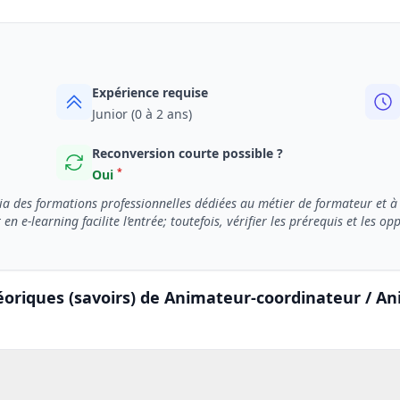
Expérience requise
Junior (0 à 2 ans)
Reconversion courte possible ?
*
Oui
ia des formations professionnelles dédiées au métier de formateur et à
e-learning facilite l’entrée; toutefois, vérifier les prérequis et les op
éoriques (savoirs) de Animateur-coordinateur / An