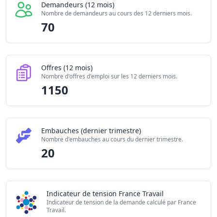
Demandeurs (12 mois)
Nombre de demandeurs au cours des 12 derniers mois.
70
Offres (12 mois)
Nombre d'offres d'emploi sur les 12 derniers mois.
1150
Embauches (dernier trimestre)
Nombre d'embauches au cours du dernier trimestre.
20
Indicateur de tension France Travail
Indicateur de tension de la demande calculé par France
Travail.