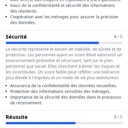
Souci de la confidentialité et sécurité des informations
des résidents.
Coopération avec les ménages pour assurer la précision
des données.
Pour Le Métier De Agent Recenseur / 
Sécurité
4
/ 5
La sécurité représente le besoin de stabilité, de sûreté et de
protection. Les personnes ayant un score élevé valorisent un
environnement prévisible et sécurisant, tant sur le plan
personnel que social. Elles cherchent à éviter les risques et
les incertitudes. Un score faible peut refléter une tolérance
plus élevée à l'imprévu et un mode de vie plus aventureux.
Assurance de la confidentialité des données recueillies.
Protection des informations sensibles des ménages.
Importance de la sécurité des données dans le processus
de recensement.
Pour Le Métier De Agent Recenseur / 
Réussite
3
/ 5