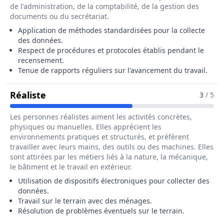
de l'administration, de la comptabilité, de la gestion des
documents ou du secrétariat.
Application de méthodes standardisées pour la collecte
des données.
Respect de procédures et protocoles établis pendant le
recensement.
Tenue de rapports réguliers sur l'avancement du travail.
Pour Le Métier De Agent Recenseur / 
Réaliste
3
/ 5
Les personnes réalistes aiment les activités concrètes,
physiques ou manuelles. Elles apprécient les
environnements pratiques et structurés, et préfèrent
travailler avec leurs mains, des outils ou des machines. Elles
sont attirées par les métiers liés à la nature, la mécanique,
le bâtiment et le travail en extérieur.
Utilisation de dispositifs électroniques pour collecter des
données.
Travail sur le terrain avec des ménages.
Résolution de problèmes éventuels sur le terrain.