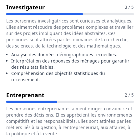
Pour Le Métier De Agent Recense
Investigateur
3
/ 5
Les personnes investigatrices sont curieuses et analytiques.
Elles aiment résoudre des problèmes complexes et travailler
sur des projets impliquant des idées abstraites. Ces
personnes sont attirées par les domaines de la recherche,
des sciences, de la technologie et des mathématiques.
Analyse des données démographiques recueillies.
Interprétation des réponses des ménages pour garantir
des résultats fiables.
Compréhension des objectifs statistiques du
recensement.
Pour Le Métier De Agent Recense
Entreprenant
2
/ 5
Les personnes entreprenantes aiment diriger, convaincre et
prendre des décisions. Elles apprécient les environnements
compétitifs et les responsabilités. Elles sont attirées par les
métiers liés à la gestion, à l'entrepreneuriat, aux affaires, à
la politique et à la vente.