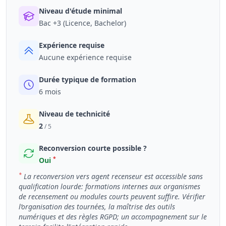
Niveau d'étude minimal
Bac +3 (Licence, Bachelor)
Expérience requise
Aucune expérience requise
Durée typique de formation
6 mois
Niveau de technicité
2
/ 5
Reconversion courte possible ?
*
Oui
*
La reconversion vers agent recenseur est accessible sans
qualification lourde: formations internes aux organismes
de recensement ou modules courts peuvent suffire. Vérifier
l’organisation des tournées, la maîtrise des outils
numériques et des règles RGPD; un accompagnement sur le