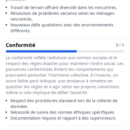
Travail de terrain offrant diversité dans les rencontres.
Résolution de problèmes variance selon les ménages
rencontrés.
Nouveaux défis quotidiens avec des environnements
différents.
Pour Le Métier De Agent Recenseur
Conformité
3
/ 5
La conformité reflète l'adhésion aux normes sociales et le
respect des règles établies pour maintenir l'ordre social. Les
personnes conformistes évitent les comportements qui
pourraient perturber l'harmonie collective. À l'inverse, un
score faible peut indiquer une tendance à remettre en
question les règles et à agir selon ses propres convictions,
même si cela implique de défier l'autorité.
Respect des procédures standard lors de la collecte de
données.
Nécessité de suivre des normes éthiques spécifiques.
Documentation requise et rapport à des superviseurs.