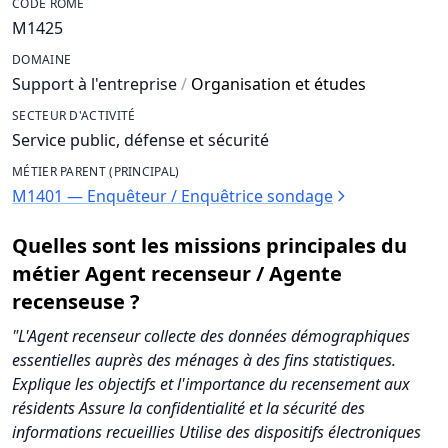
CODE ROME
M1425
DOMAINE
Support à l'entreprise
/
Organisation et études
SECTEUR D'ACTIVITÉ
Service public, défense et sécurité
MÉTIER PARENT (PRINCIPAL)
M1401 — Enquêteur / Enquêtrice sondage
Quelles sont les missions principales du
métier Agent recenseur / Agente
recenseuse ?
"L'Agent recenseur collecte des données démographiques
essentielles auprès des ménages à des fins statistiques.
Explique les objectifs et l'importance du recensement aux
résidents Assure la confidentialité et la sécurité des
informations recueillies Utilise des dispositifs électroniques