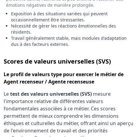
émotions négatives de manière prolongée.
Exposition à des situations variées qui peuvent
occasionnellement être stressantes.
Nécessité de gérer les réactions émotionnelles des
résidents.
Travail généralement stable, mais modules d'adaptation
dus à des facteurs externes.
pour le 
Scores de valeurs universelles (SVS)
Le
profil de valeurs type
pour exercer le métier de
Agent recenseur / Agente recenseuse
Le
test des valeurs universelles (SVS)
mesure
l'importance relative de différentes valeurs
fondamentales associées à ce métier. Ces scores
permettent de mieux comprendre les dimensions
éthiques et culturelles du métier, offrant ainsi un aperçu
de l'environnement de travail et des priorités