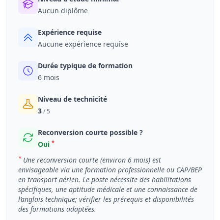
Aucun diplôme
Expérience requise
Aucune expérience requise
Durée typique de formation
6 mois
Niveau de technicité
3
/ 5
Reconversion courte possible ?
*
Oui
*
Une reconversion courte (environ 6 mois) est
envisageable via une formation professionnelle ou CAP/BEP
en transport aérien. Le poste nécessite des habilitations
spécifiques, une aptitude médicale et une connaissance de
l’anglais technique; vérifier les prérequis et disponibilités
des formations adaptées.