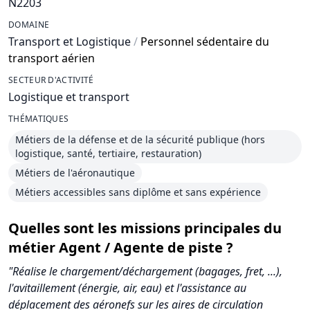
N2203
DOMAINE
Transport et Logistique
/
Personnel sédentaire du
transport aérien
SECTEUR D'ACTIVITÉ
Logistique et transport
THÉMATIQUES
Métiers de la défense et de la sécurité publique (hors
logistique, santé, tertiaire, restauration)
Métiers de l'aéronautique
Métiers accessibles sans diplôme et sans expérience
Quelles sont les missions principales du
métier Agent / Agente de piste ?
"Réalise le chargement/déchargement (bagages, fret, ...),
l'avitaillement (énergie, air, eau) et l'assistance au
déplacement des aéronefs sur les aires de circulation