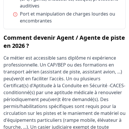
auditives
Condition :
Port et manipulation de charges lourdes ou
encombrantes
Comment devenir Agent / Agente de piste
en 2026 ?
Ce métier est accessible sans diplôme ni expérience
professionnelle. Un CAP/BEP ou des formations en
transport aérien (assistant de piste, assistant avion, ...)
peu(ven)t en faciliter l'accès. Un ou plusieurs
Certificat(s) d'Aptitude à la Conduite en Sécurité -CACES-
conditionné(s) par une aptitude médicale à renouveler
périodiquement peu(ven)t être demandé(s). Des
permis/habilitations spécifiques sont requis pour la
circulation sur les pistes et le maniement de matériel ou
d'équipements particuliers (rampe mobile, élévateur à
fourche, ...). Un casier judiciaire exempt de toute