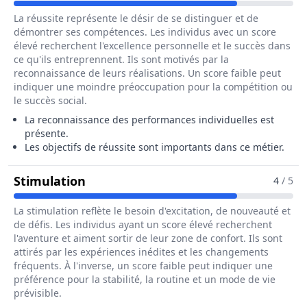
La réussite représente le désir de se distinguer et de
démontrer ses compétences. Les individus avec un score
élevé recherchent l'excellence personnelle et le succès dans
ce qu'ils entreprennent. Ils sont motivés par la
reconnaissance de leurs réalisations. Un score faible peut
indiquer une moindre préoccupation pour la compétition ou
le succès social.
La reconnaissance des performances individuelles est
présente.
Les objectifs de réussite sont importants dans ce métier.
Pour Le Métier De Agent / Agente D
Stimulation
4
/ 5
La stimulation reflète le besoin d'excitation, de nouveauté et
de défis. Les individus ayant un score élevé recherchent
l'aventure et aiment sortir de leur zone de confort. Ils sont
attirés par les expériences inédites et les changements
fréquents. À l'inverse, un score faible peut indiquer une
préférence pour la stabilité, la routine et un mode de vie
prévisible.