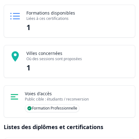
Formations disponibles
Liées à ces certifications
1
Villes concernées
Où des sessions sont proposées
1
Voies d'accès
Public cible : étudiants / reconversion
Formation Professionnelle
Listes des diplômes et certifications