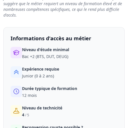
suggère que le métier requiert un niveau de formation élevé et de
nombreuses compétences spécifiques, ce qui le rend plus difficile
d'accès.
Informations d'accès au métier
Niveau d'étude minimal
Bac +2 (BTS, DUT, DEUG)
Expérience requise
Junior (0 à 2 ans)
Durée typique de formation
12 mois
Niveau de technicité
4
/ 5
Reconversion courte possible ?