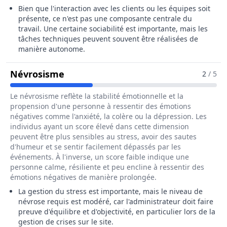
Bien que l'interaction avec les clients ou les équipes soit
présente, ce n'est pas une composante centrale du
travail. Une certaine sociabilité est importante, mais les
tâches techniques peuvent souvent être réalisées de
manière autonome.
Pour Le Métier De Administrateur / 
Névrosisme
2
/ 5
Le névrosisme reflète la stabilité émotionnelle et la
propension d'une personne à ressentir des émotions
négatives comme l'anxiété, la colère ou la dépression. Les
individus ayant un score élevé dans cette dimension
peuvent être plus sensibles au stress, avoir des sautes
d'humeur et se sentir facilement dépassés par les
événements. À l'inverse, un score faible indique une
personne calme, résiliente et peu encline à ressentir des
émotions négatives de manière prolongée.
La gestion du stress est importante, mais le niveau de
névrose requis est modéré, car l'administrateur doit faire
preuve d'équilibre et d'objectivité, en particulier lors de la
gestion de crises sur le site.