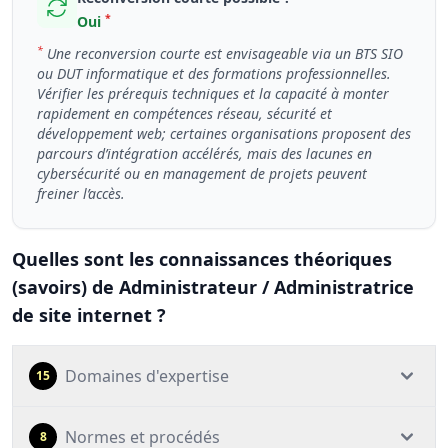
*
Oui
*
Une reconversion courte est envisageable via un BTS SIO
ou DUT informatique et des formations professionnelles.
Vérifier les prérequis techniques et la capacité à monter
rapidement en compétences réseau, sécurité et
développement web; certaines organisations proposent des
parcours d’intégration accélérés, mais des lacunes en
cybersécurité ou en management de projets peuvent
freiner l’accès.
Quelles sont les connaissances théoriques
(savoirs) de Administrateur / Administratrice
de site internet ?
Domaines d'expertise
15
Normes et procédés
8