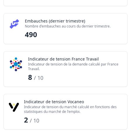
Embauches (dernier trimestre)
Nombre d'embauches au cours du dernier trimestre.
490
Indicateur de tension France Travail
Indicateur de tension de la demande calculé par France
Travail.
8
/ 10
Indicateur de tension Vocaneo
Indicateur de tension du marché calculé en fonctions des
statistiques du marché de l'emploi.
2
/ 10