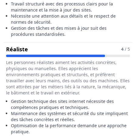
Travail structuré avec des processus clairs pour la
maintenance et la mise à jour des sites.
Nécessite une attention aux détails et le respect de
normes de sécurité.
Gestion des tâches et des mises à jour suit des
procédures standardisées.
Pour Le Métier De Administrateur / Admi
Réaliste
4
/ 5
Les personnes réalistes aiment les activités concrètes,
physiques ou manuelles. Elles apprécient les
environnements pratiques et structurés, et préfèrent
travailler avec leurs mains, des outils ou des machines. Elles
sont attirées par les métiers liés à la nature, la mécanique,
le bâtiment et le travail en extérieur.
Gestion technique des sites internet nécessite des
compétences pratiques et techniques.
Maintenance des systèmes et sécurité du site impliquent
des tâches concrètes et réelles.
Optimisation de la performance demande une approche
pratique.