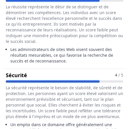
La réussite représente le désir de se distinguer et de
démontrer ses compétences. Les individus avec un score
élevé recherchent l'excellence personnelle et le succès dans
ce qu'ils entreprennent. Ils sont motivés par la
reconnaissance de leurs réalisations. Un score faible peut
indiquer une moindre préoccupation pour la compétition ou
le succès social.
Les administrateurs de sites Web visent souvent des
résultats mesurables, ce qui favorise la recherche de
succès et de reconnaissance.
Pour Le Métier De Administrateur / Adm
Sécurité
4
/ 5
La sécurité représente le besoin de stabilité, de sûreté et de
protection. Les personnes ayant un score élevé valorisent un
environnement prévisible et sécurisant, tant sur le plan
personnel que social. Elles cherchent à éviter les risques et
les incertitudes. Un score faible peut refléter une tolérance
plus élevée à l'imprévu et un mode de vie plus aventureux.
Un emploi dans ce domaine offre généralement une