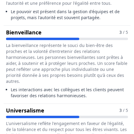
l'autorité et une préférence pour l'égalité entre tous.
Le pouvoir est présent dans la gestion d'équipes et de
projets, mais l'autorité est souvent partagée.
Pour Le Métier De Administrateur 
Bienveillance
3
/ 5
La bienveillance représente le souci du bien-être des
proches et la volonté d'entretenir des relations
harmonieuses. Les personnes bienveillantes sont prêtes à
aider, à soutenir et à protéger leurs proches. Un score faible
peut refléter une approche plus individualiste ou une
priorité donnée à ses propres besoins plutôt qu'à ceux des
autres.
Les interactions avec les collègues et les clients peuvent
favoriser des relations harmonieuses.
Pour Le Métier De Administrateur
Universalisme
3
/ 5
L'universalisme reflète l'engagement en faveur de l'égalité,
de la tolérance et du respect pour tous les êtres vivants. Les