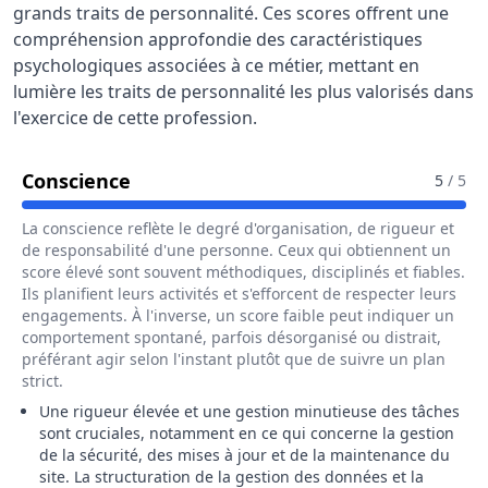
grands traits de personnalité. Ces scores offrent une
compréhension approfondie des caractéristiques
psychologiques associées à ce métier, mettant en
lumière les traits de personnalité les plus valorisés dans
l'exercice de cette profession.
Pour Le Métier De Administrateur / A
Conscience
5
/ 5
La conscience reflète le degré d'organisation, de rigueur et
de responsabilité d'une personne. Ceux qui obtiennent un
score élevé sont souvent méthodiques, disciplinés et fiables.
Ils planifient leurs activités et s'efforcent de respecter leurs
engagements. À l'inverse, un score faible peut indiquer un
comportement spontané, parfois désorganisé ou distrait,
préférant agir selon l'instant plutôt que de suivre un plan
strict.
Une rigueur élevée et une gestion minutieuse des tâches
sont cruciales, notamment en ce qui concerne la gestion
de la sécurité, des mises à jour et de la maintenance du
site. La structuration de la gestion des données et la