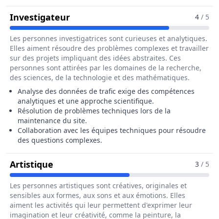
Pour Le Métier De Administrateur 
Investigateur
4
/ 5
Les personnes investigatrices sont curieuses et analytiques.
Elles aiment résoudre des problèmes complexes et travailler
sur des projets impliquant des idées abstraites. Ces
personnes sont attirées par les domaines de la recherche,
des sciences, de la technologie et des mathématiques.
Analyse des données de trafic exige des compétences
analytiques et une approche scientifique.
Résolution de problèmes techniques lors de la
maintenance du site.
Collaboration avec les équipes techniques pour résoudre
des questions complexes.
Pour Le Métier De Administrateur / Ad
Artistique
3
/ 5
Les personnes artistiques sont créatives, originales et
sensibles aux formes, aux sons et aux émotions. Elles
aiment les activités qui leur permettent d'exprimer leur
imagination et leur créativité, comme la peinture, la