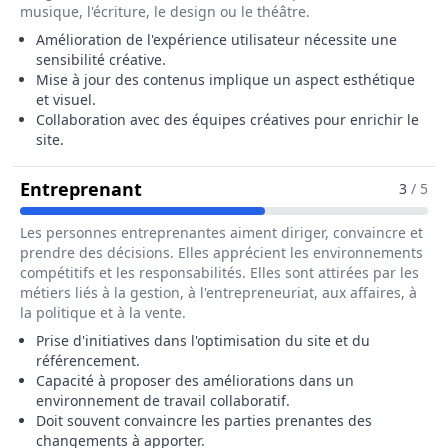
musique, l'écriture, le design ou le théâtre.
Amélioration de l'expérience utilisateur nécessite une
sensibilité créative.
Mise à jour des contenus implique un aspect esthétique
et visuel.
Collaboration avec des équipes créatives pour enrichir le
site.
Pour Le Métier De Administrateur 
Entreprenant
3
/ 5
Les personnes entreprenantes aiment diriger, convaincre et
prendre des décisions. Elles apprécient les environnements
compétitifs et les responsabilités. Elles sont attirées par les
métiers liés à la gestion, à l'entrepreneuriat, aux affaires, à
la politique et à la vente.
Prise d'initiatives dans l'optimisation du site et du
référencement.
Capacité à proposer des améliorations dans un
environnement de travail collaboratif.
Doit souvent convaincre les parties prenantes des
changements à apporter.