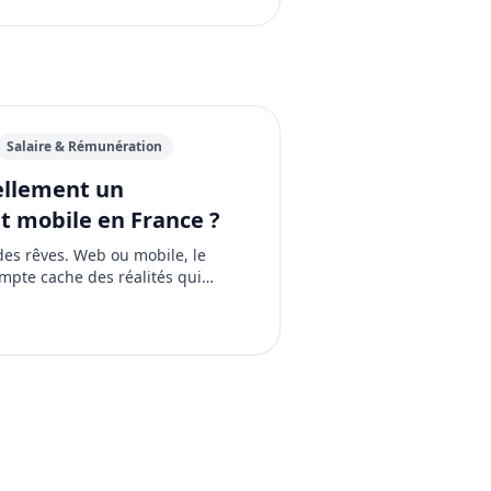
Salaire & Rémunération
ellement un
 mobile en France ?
des rêves. Web ou mobile, le
mpte cache des réalités qui