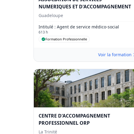
NUMERIQUES ET D'ACCOMPAGNEMENT
Guadeloupe
Intitulé
: Agent de service médico-social
613 h
Formation Professionnelle
Voir la formation
CENTRE D'ACCOMPAGNEMENT
PROFESSIONNEL ORP
La Trinité