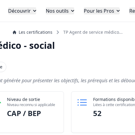
Découvrir
Nos outils
Pour les Pros
Re
Les certifications
TP Agent de service médico...
dico - social
ge
générée pour présenter les objectifs, les prérequis et les débouch
Niveau de sortie
Formations disponib
Niveau reconnu si applicable
Liées à cette certification
CAP / BEP
52