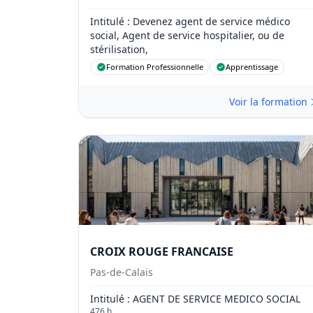
Intitulé
: Devenez agent de service médico
social, Agent de service hospitalier, ou de
stérilisation,
Formation Professionnelle
Apprentissage
Voir la formation
CROIX ROUGE FRANCAISE
Pas-de-Calais
Intitulé
: AGENT DE SERVICE MEDICO SOCIAL
476 h