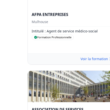
AFPA ENTREPRISES
Mulhouse
Intitulé
: Agent de service médico-social
Formation Professionnelle
Voir la formation
ASSOCIATION DE SERVICES