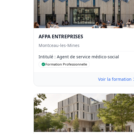
AFPA ENTREPRISES
Montceau-les-Mines
Intitulé
: Agent de service médico-social
Formation Professionnelle
Voir la formation