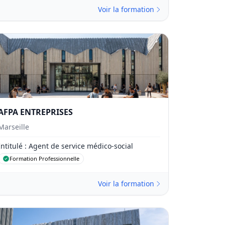
Voir la formation
AFPA ENTREPRISES
Marseille
Intitulé
: Agent de service médico-social
Formation Professionnelle
Voir la formation