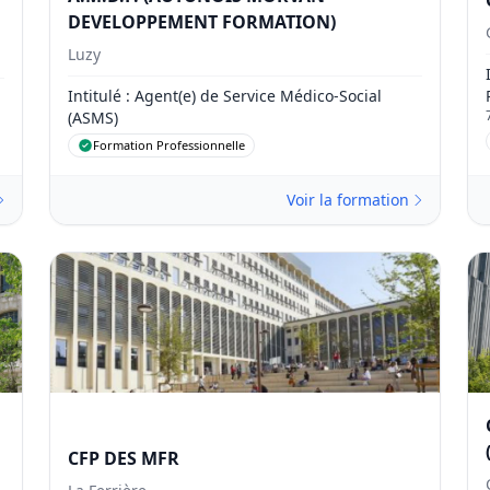
DEVELOPPEMENT FORMATION)
Luzy
Intitulé
: Agent(e) de Service Médico-Social
(ASMS)
Formation Professionnelle
Voir la formation
CFP DES MFR