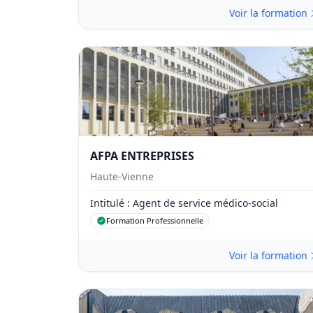
Voir la formation
AFPA ENTREPRISES
Haute-Vienne
Intitulé
: Agent de service médico-social
Formation Professionnelle
Voir la formation