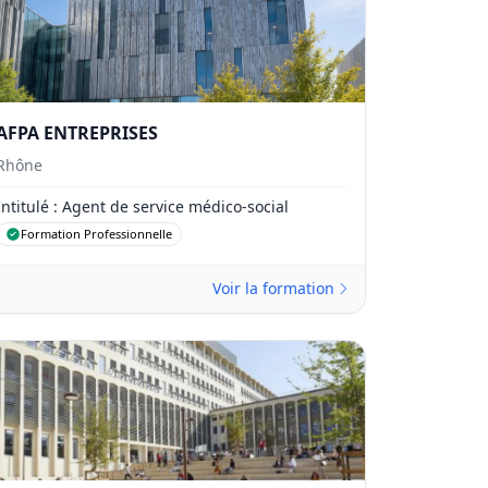
AFPA ENTREPRISES
Rhône
Intitulé
: Agent de service médico-social
Formation Professionnelle
Voir la formation