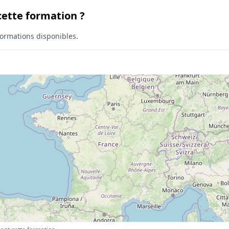
ette formation ?
ormations disponibles.