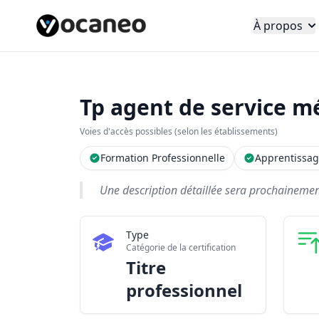
À propos
Tp agent de service mé
Voies d'accès possibles (selon les établissements)
Formation Professionnelle
Apprentissa
Une description détaillée sera prochainement 
Type
Catégorie de la certification
Titre
professionnel