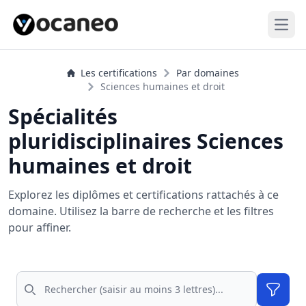
Open
Les certifications
Par domaines
Sciences humaines et droit
Spécialités
pluridisciplinaires Sciences
humaines et droit
Explorez les diplômes et certifications rattachés à ce
domaine. Utilisez la barre de recherche et les filtres
pour affiner.
Rechercher
Filtres