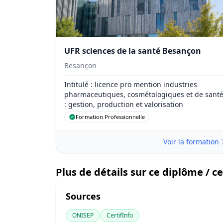
UFR sciences de la santé Besançon
Besançon
Intitulé
: licence pro mention industries
pharmaceutiques, cosmétologiques et de sant
: gestion, production et valorisation
Formation Professionnelle
Voir la formation
Plus de détails sur ce diplôme / cer
Sources
ONISEP
CertifInfo