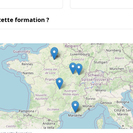
ette formation ?