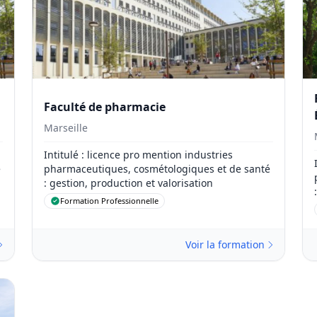
Faculté de pharmacie
Marseille
Intitulé
: licence pro mention industries
é
pharmaceutiques, cosmétologiques et de santé
: gestion, production et valorisation
Formation Professionnelle
Voir la formation