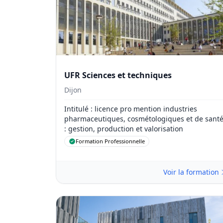
UFR Sciences et techniques
Dijon
Intitulé
: licence pro mention industries
pharmaceutiques, cosmétologiques et de sant
: gestion, production et valorisation
Formation Professionnelle
Voir la formation