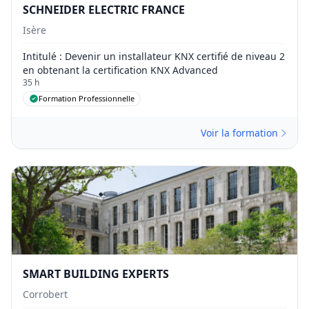
SCHNEIDER ELECTRIC FRANCE
Isère
Intitulé
: Devenir un installateur KNX certifié de niveau 2
en obtenant la certification KNX Advanced
35 h
Formation Professionnelle
Voir la formation
SMART BUILDING EXPERTS
Corrobert