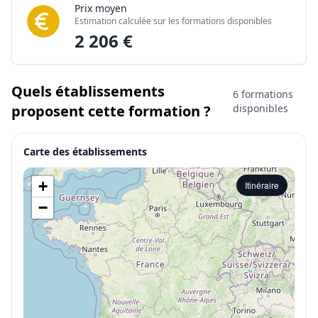
Prix moyen
Estimation calculée sur les formations disponibles
2 206 €
Quels établissements
6 formations
proposent cette formation ?
disponibles
Carte des établissements
+
Itinéraire
−