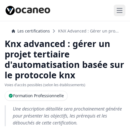
Open
Les certifications
KNX Advanced : Gérer un pro...
Knx advanced : gérer un
projet tertiaire
d'automatisation basée sur
le protocole knx
Voies d'accès possibles (selon les établissements)
Formation Professionnelle
Une description détaillée sera prochainement générée
pour présenter les objectifs, les prérequis et les
débouchés de cette certification.