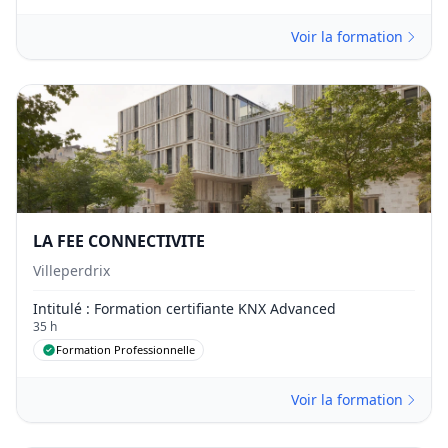
Voir la formation
LA FEE CONNECTIVITE
Villeperdrix
Intitulé
: Formation certifiante KNX Advanced
35 h
Formation Professionnelle
Voir la formation