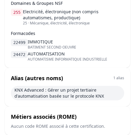
Domaines & Groupes NSF
Electricité, électronique (non compris
255
automatismes, productique)
25 · Mécanique, électricité, électronique
Formacodes
IMMOTIQUE
22499
BATIMENT SECOND OEUVRE
AUTOMATISATION
24472
AUTOMATISME INFORMATIQUE INDUSTRIELLE
Alias (autres noms)
1 alias
KNX Advanced : Gérer un projet tertiaire
d'automatisation basée sur le protocole KNX
Métiers associés (ROME)
Aucun code ROME associé à cette certification.