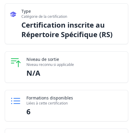
Type
Catégorie de la certification
Certification inscrite au
Répertoire Spécifique (RS)
Niveau de sortie
Niveau reconnu si applicable
N/A
Formations disponibles
Liées à cette certification
6