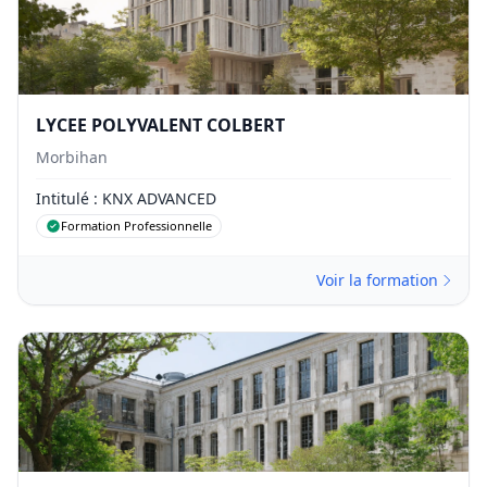
LYCEE POLYVALENT COLBERT
Morbihan
Intitulé
: KNX ADVANCED
Formation Professionnelle
Voir la formation