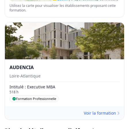
Utilisez la carte pour visualiser les établissements proposant cette
formation.
AUDENCIA
Loire-Atlantique
Intitulé
: Executive MBA
518 h
Formation Professionnelle
Voir la formation