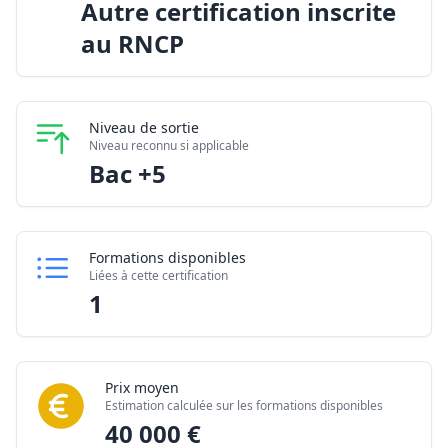
Autre certification inscrite
au RNCP
Niveau de sortie
Niveau reconnu si applicable
Bac +5
Formations disponibles
Liées à cette certification
1
Prix moyen
Estimation calculée sur les formations disponibles
40 000 €