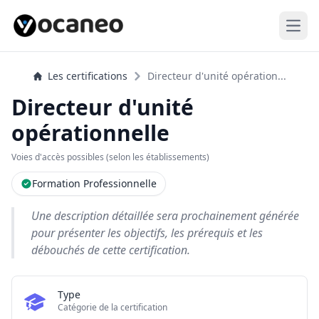
Open
Les certifications
Directeur d'unité opération...
Directeur d'unité
opérationnelle
Voies d'accès possibles (selon les établissements)
Formation Professionnelle
Une description détaillée sera prochainement générée
pour présenter les objectifs, les prérequis et les
débouchés de cette certification.
Type
Catégorie de la certification