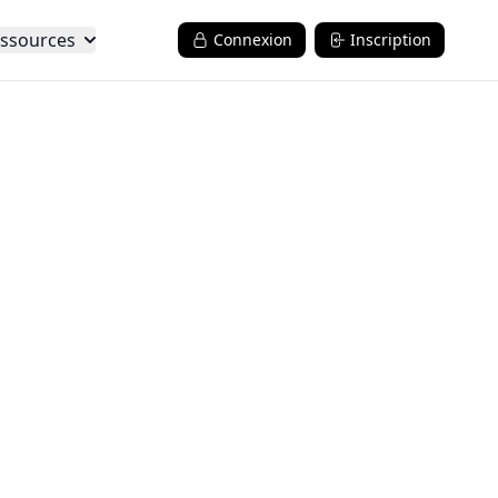
ssources
Connexion
Inscription