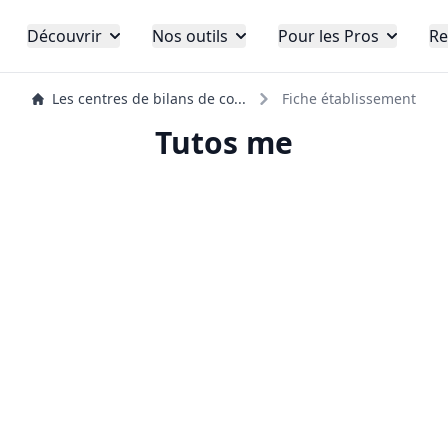
Découvrir
Nos outils
Pour les Pros
Re
Les centres de bilans de co...
Fiche établissement
Tutos me