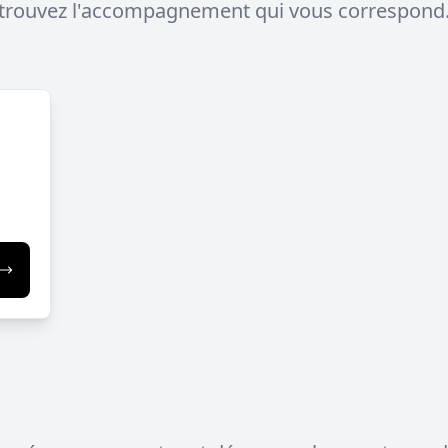
trouvez l'accompagnement qui vous correspond