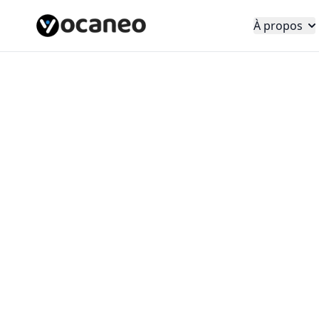
À propos