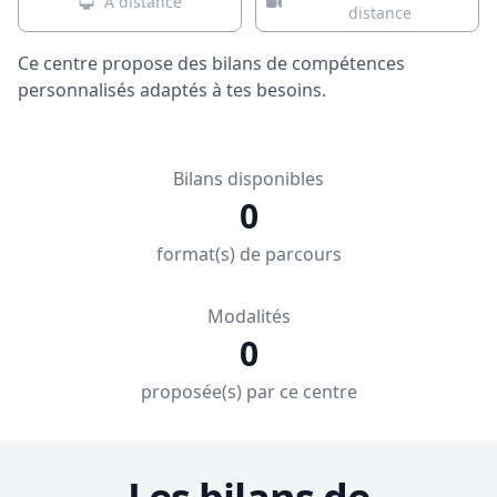
À distance
distance
Ce centre propose des bilans de compétences
personnalisés adaptés à tes besoins.
Bilans disponibles
0
format(s) de parcours
Modalités
0
proposée(s) par ce centre