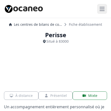
Open
Les centres de bilans de co...
Fiche établissement
Perisse
Situé à 83000
À distance
Présentiel
Mixte
Un accompagnement entièrement personnalisé où je