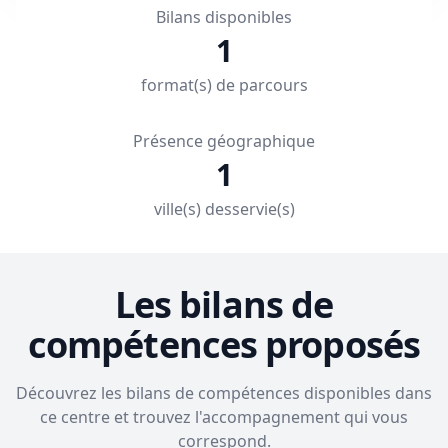
Bilans disponibles
1
format(s) de parcours
Présence géographique
1
ville(s) desservie(s)
Les bilans de
compétences proposés
Découvrez les bilans de compétences disponibles dans
ce centre et trouvez l'accompagnement qui vous
correspond.