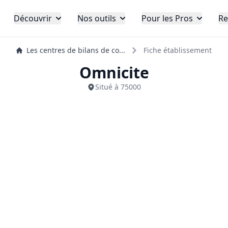
Découvrir
Nos outils
Pour les Pros
Re
Les centres de bilans de co...
Fiche établissement
Omnicite
Situé à 75000