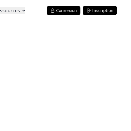
ssources
Connexion
Inscription