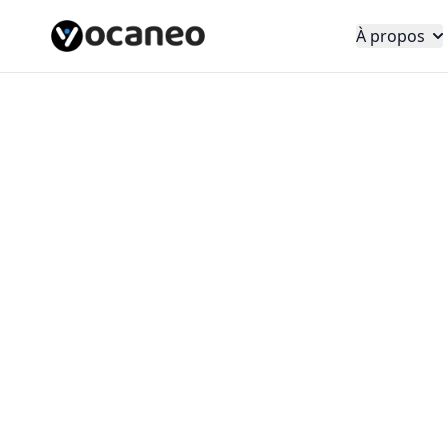
À propos