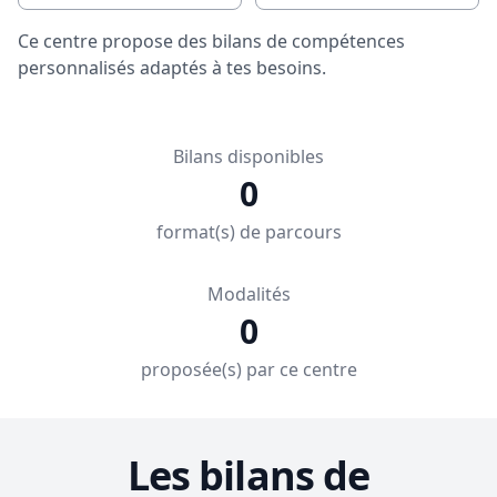
Ce centre propose des bilans de compétences
personnalisés adaptés à tes besoins.
Bilans disponibles
0
format(s) de parcours
Modalités
0
proposée(s) par ce centre
Les bilans de