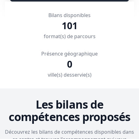
Bilans disponibles
101
format(s) de parcours
Présence géographique
0
ville(s) desservie(s)
Les bilans de
compétences proposés
Découvrez les bilans de compétences disponibles dans