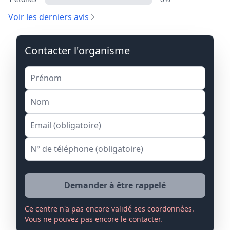
Voir les derniers avis
Contacter l'organisme
Demander à être rappelé
Ce centre n'a pas encore validé ses coordonnées.
Vous ne pouvez pas encore le contacter.