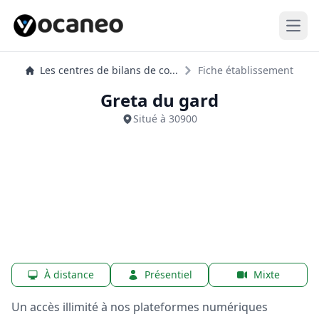
Open
Les centres de bilans de co...
Fiche établissement
Greta du gard
Situé à 30900
À distance
Présentiel
Mixte
Un accès illimité à nos plateformes numériques