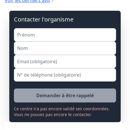
Voir les derniers avis
Contacter l'organisme
Demander à être rappelé
Ce centre n'a pas encore validé ses coordonnées.
Vous ne pouvez pas encore le contacter.