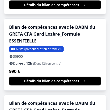
Détails du bilan de compétences
Bilan de compétences avec le DABM du
GRETA CFA Gard Lozère_Formule
ESSENTIELLE
Mixte (présentiel et/ou distanciel)
30900
Durée :
12h
(Dont 12h en centre)
990 €
Détails du bilan de compétences
Bilan de compétences avec le DABM du