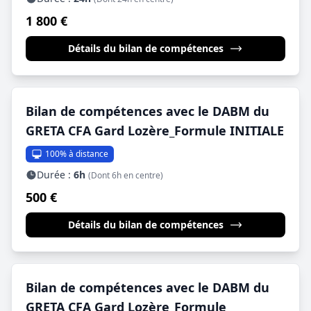
1 800 €
Détails du bilan de compétences
Bilan de compétences avec le DABM du
GRETA CFA Gard Lozère_Formule INITIALE
100% à distance
Durée :
6h
(Dont 6h en centre)
500 €
Détails du bilan de compétences
Bilan de compétences avec le DABM du
GRETA CFA Gard Lozère_Formule