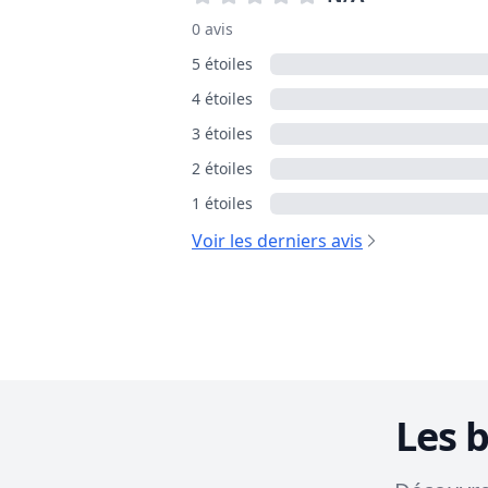
0 avis
5 étoiles
4 étoiles
3 étoiles
2 étoiles
1 étoiles
Voir les derniers avis
Les 