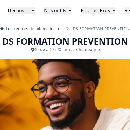
Découvrir
Nos outils
Pour les Pros
Re
Les centres de bilans de co...
DS FORMATION PREVENTION
DS FORMATION PREVENTION
Situé à 17520 Jarnac-Champagne