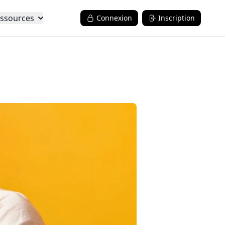
ssources
Connexion
Inscription