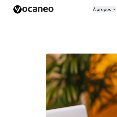
À propos