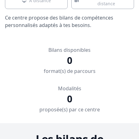
À distance
distance
Ce centre propose des bilans de compétences
personnalisés adaptés à tes besoins.
Bilans disponibles
0
format(s) de parcours
Modalités
0
proposée(s) par ce centre