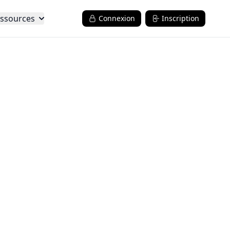
ssources
Connexion
Inscription