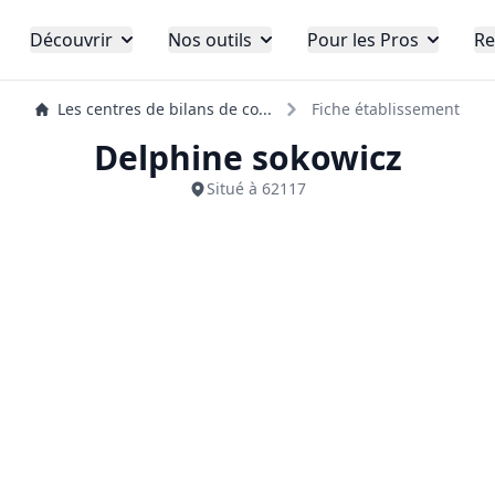
Découvrir
Nos outils
Pour les Pros
Re
Les centres de bilans de co...
Fiche établissement
Delphine sokowicz
Situé à 62117