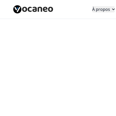
À propos