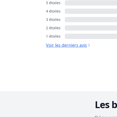
5 étoiles
4 étoiles
3 étoiles
2 étoiles
1 étoiles
Voir les derniers avis
Les 