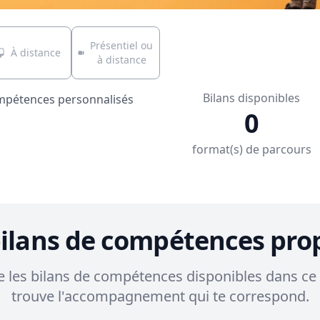
Présentiel ou
À distance
à distance
Bilans disponibles
ompétences personnalisés
0
format(s) de parcours
bilans de compétences pro
 les bilans de compétences disponibles dans ce 
trouve l'accompagnement qui te correspond.