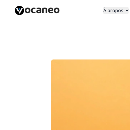
À propos