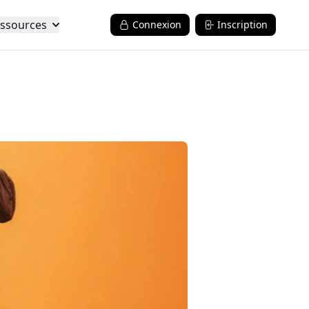
ssources
Connexion
Inscription