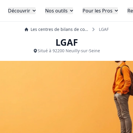
Découvrir
Nos outils
Pour les Pros
Re
Les centres de bilans de co...
LGAF
LGAF
Situé à 92200 Neuilly-sur-Seine