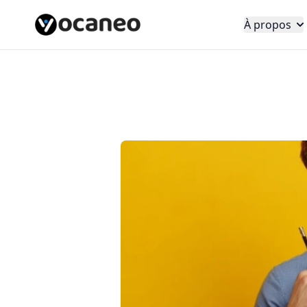
À propos