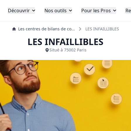
Découvrir
Nos outils
Pour les Pros
Re
Les centres de bilans de co...
LES INFAILLIBLES
LES INFAILLIBLES
Situé à 75002 Paris