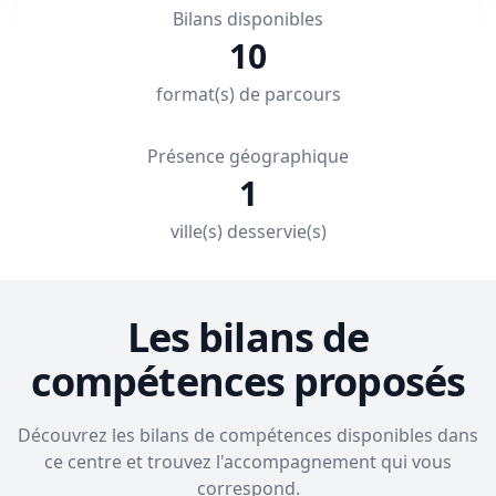
Bilans disponibles
10
format(s) de parcours
Présence géographique
1
ville(s) desservie(s)
Les bilans de
compétences proposés
Découvrez les bilans de compétences disponibles dans
ce centre et trouvez l'accompagnement qui vous
correspond.