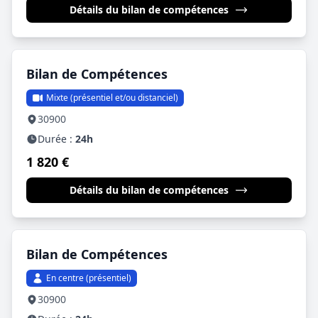
Détails du bilan de compétences
Bilan de Compétences
Mixte (présentiel et/ou distanciel)
30900
Durée :
24h
1 820 €
Détails du bilan de compétences
Bilan de Compétences
En centre (présentiel)
30900