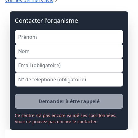
Voir les derniers avis
Contacter l'organisme
Demander à être rappelé
Ce centre n'a pas encore validé ses coordonnées.
Vous ne pouvez pas encore le contacter.