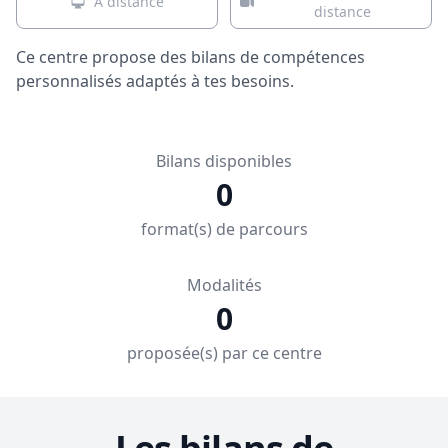
À distance
distance
Ce centre propose des bilans de compétences
personnalisés adaptés à tes besoins.
Bilans disponibles
0
format(s) de parcours
Modalités
0
proposée(s) par ce centre