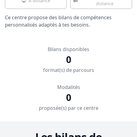
À distance
distance
Ce centre propose des bilans de compétences
personnalisés adaptés à tes besoins.
Bilans disponibles
0
format(s) de parcours
Modalités
0
proposée(s) par ce centre