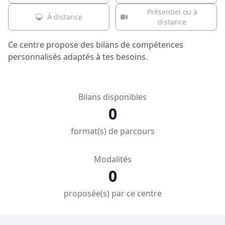
Présentiel ou à
À distance
distance
Ce centre propose des bilans de compétences
personnalisés adaptés à tes besoins.
Bilans disponibles
0
format(s) de parcours
Modalités
0
proposée(s) par ce centre