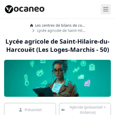
Open
Les centres de bilans de co...
Lycée agricole de Saint-Hil...
Lycée agricole de Saint-Hilaire-du-
Harcouët (Les Loges-Marchis - 50)
Hybride (présentiel +
Présentiel
distance)