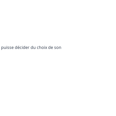
il puisse décider du choix de son