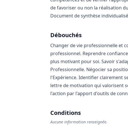
de favoriser ou non la réalisation du
Document de synthèse individualis
Débouchés
Changer de vie professionnelle et c
professionnel. Reprendre confiance av
plus motivant pour soi. Savoir s'a
Professionnelle. Négocier sa positio
l'Expérience. Identifier clairement 
lettre de motivation qui valorisent
l'action par l'apport d'outils de co
Conditions
Aucune information renseignée.