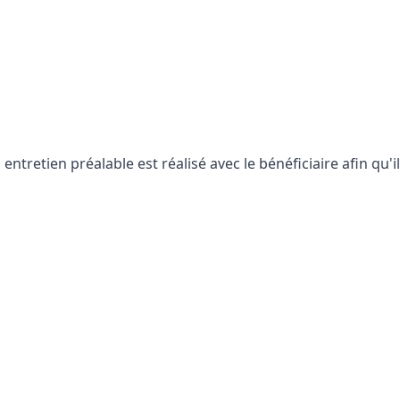
 entretien préalable est réalisé avec le bénéficiaire afin qu'