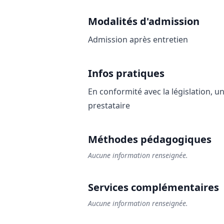
Modalités d'admission
Admission après entretien
Infos pratiques
En conformité avec la législation, un
prestataire
Méthodes pédagogiques
Aucune information renseignée.
Services complémentaires
Aucune information renseignée.