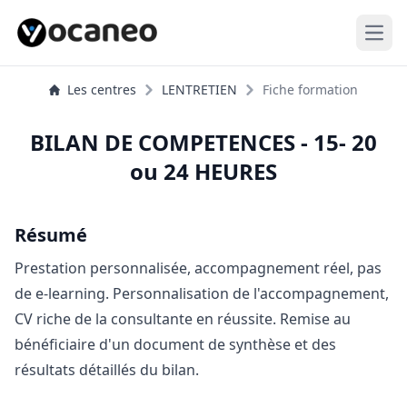
Open
Les centres
LENTRETIEN
Fiche formation
BILAN DE COMPETENCES - 15- 20
ou 24 HEURES
Résumé
Prestation personnalisée, accompagnement réel, pas
de e-learning. Personnalisation de l'accompagnement,
CV riche de la consultante en réussite. Remise au
bénéficiaire d'un document de synthèse et des
résultats détaillés du bilan.