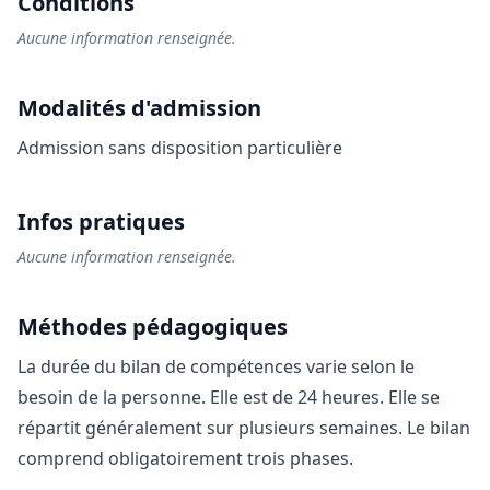
Conditions
Aucune information renseignée.
Modalités d'admission
Admission sans disposition particulière
Infos pratiques
Aucune information renseignée.
Méthodes pédagogiques
La durée du bilan de compétences varie selon le
besoin de la personne. Elle est de 24 heures. Elle se
répartit généralement sur plusieurs semaines. Le bilan
comprend obligatoirement trois phases.