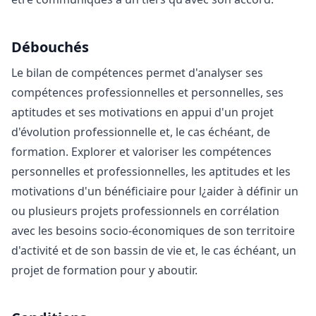
Débouchés
Le bilan de compétences permet d'analyser ses
compétences professionnelles et personnelles, ses
aptitudes et ses motivations en appui d'un projet
d'évolution professionnelle et, le cas échéant, de
formation. Explorer et valoriser les compétences
personnelles et professionnelles, les aptitudes et les
motivations d'un bénéficiaire pour l¿aider à définir un
ou plusieurs projets professionnels en corrélation
avec les besoins socio-économiques de son territoire
d'activité et de son bassin de vie et, le cas échéant, un
projet de formation pour y aboutir.