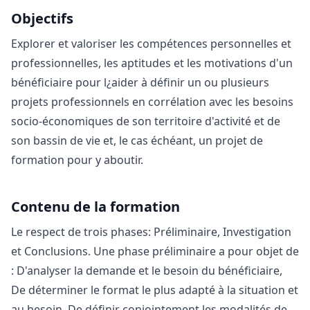
Objectifs
Explorer et valoriser les compétences personnelles et
professionnelles, les aptitudes et les motivations d'un
bénéficiaire pour l¿aider à définir un ou plusieurs
projets professionnels en corrélation avec les besoins
socio-économiques de son territoire d'activité et de
son bassin de vie et, le cas échéant, un projet de
formation pour y aboutir.
Contenu de la formation
Le respect de trois phases: Préliminaire, Investigation
et Conclusions. Une phase préliminaire a pour objet de
: D'analyser la demande et le besoin du bénéficiaire,
De déterminer le format le plus adapté à la situation et
au besoin, De définir conjointement les modalités de