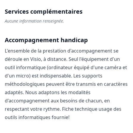
Services complémentaires
Aucune information renseignée.
Accompagnement handicap
L'ensemble de la prestation d'accompagnement se
déroule en Visio, à distance. Seul l'équipement d'un
outil informatique (ordinateur équipé d'une caméra et
d'un micro) est indispensable. Les supports
méthodologiques peuvent être transmis en caractères
adaptés. Nous adaptons les modalités
d'accompagnement aux besoins de chacun, en
respectant votre rythme. Fiche technique usage des
outils informatiques fournie!