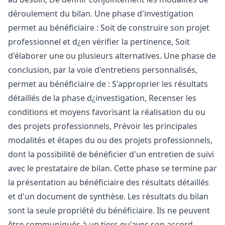
déroulement du bilan. Une phase d'investigation
permet au bénéficiaire : Soit de construire son projet
professionnel et d¿en vérifier la pertinence, Soit
d'élaborer une ou plusieurs alternatives. Une phase de
conclusion, par la voie d'entretiens personnalisés,
permet au bénéficiaire de : S'approprier les résultats
détaillés de la phase d¿investigation, Recenser les
conditions et moyens favorisant la réalisation du ou
des projets professionnels, Prévoir les principales
modalités et étapes du ou des projets professionnels,
dont la possibilité de bénéficier d'un entretien de suivi
avec le prestataire de bilan. Cette phase se termine par
la présentation au bénéficiaire des résultats détaillés
et d'un document de synthèse. Les résultats du bilan
sont la seule propriété du bénéficiaire. Ils ne peuvent
être communiqués à un tiers qu'avec son accord.