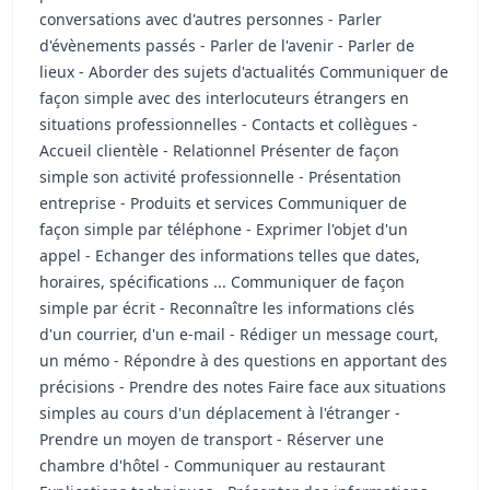
conversations avec d'autres personnes - Parler
d'évènements passés - Parler de l'avenir - Parler de
lieux - Aborder des sujets d'actualités Communiquer de
façon simple avec des interlocuteurs étrangers en
situations professionnelles - Contacts et collègues -
Accueil clientèle - Relationnel Présenter de façon
simple son activité professionnelle - Présentation
entreprise - Produits et services Communiquer de
façon simple par téléphone - Exprimer l'objet d'un
appel - Echanger des informations telles que dates,
horaires, spécifications ... Communiquer de façon
simple par écrit - Reconnaître les informations clés
d'un courrier, d'un e-mail - Rédiger un message court,
un mémo - Répondre à des questions en apportant des
précisions - Prendre des notes Faire face aux situations
simples au cours d'un déplacement à l'étranger -
Prendre un moyen de transport - Réserver une
chambre d'hôtel - Communiquer au restaurant