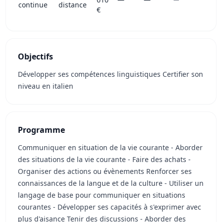
continue
distance
€
Objectifs
Développer ses compétences linguistiques Certifier son
niveau en italien
Programme
Communiquer en situation de la vie courante - Aborder
des situations de la vie courante - Faire des achats -
Organiser des actions ou évènements Renforcer ses
connaissances de la langue et de la culture - Utiliser un
langage de base pour communiquer en situations
courantes - Développer ses capacités à s'exprimer avec
plus d'aisance Tenir des discussions - Aborder des