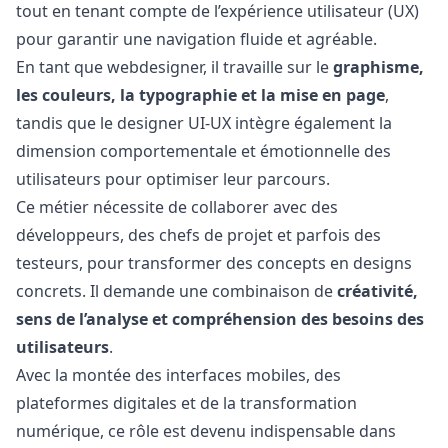
tout en tenant compte de l’expérience utilisateur (UX)
pour garantir une navigation fluide et agréable.
En tant que webdesigner, il travaille sur le
graphisme,
les couleurs, la typographie et la mise en page
,
tandis que le designer UI‑UX intègre également la
dimension comportementale et émotionnelle des
utilisateurs pour optimiser leur parcours.
Ce métier nécessite de collaborer avec des
développeurs, des chefs de projet et parfois des
testeurs, pour transformer des concepts en designs
concrets. Il demande une combinaison de
créativité,
sens de l’analyse et compréhension des besoins des
utilisateurs
.
Avec la montée des interfaces mobiles, des
plateformes digitales et de la transformation
numérique, ce rôle est devenu indispensable dans