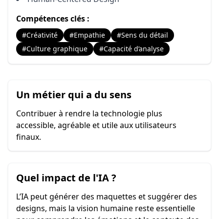
Compétences clés :
#Créativité
#Empathie
#Sens du détail
#Culture graphique
#Capacité d’analyse
Un métier qui a du sens
Contribuer à rendre la technologie plus
accessible, agréable et utile aux utilisateurs
finaux.
Quel impact de l'IA ?
L’IA peut générer des maquettes et suggérer des
designs, mais la vision humaine reste essentielle