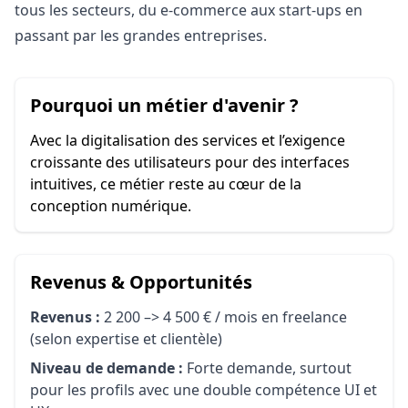
tous les secteurs, du e‑commerce aux start‑ups en
passant par les grandes entreprises.
Pourquoi un métier d'avenir ?
Avec la digitalisation des services et l’exigence
croissante des utilisateurs pour des interfaces
intuitives, ce métier reste au cœur de la
conception numérique.
Revenus & Opportunités
Revenus :
2 200 –> 4 500 € / mois en freelance
(selon expertise et clientèle)
Niveau de demande :
Forte demande, surtout
pour les profils avec une double compétence UI et