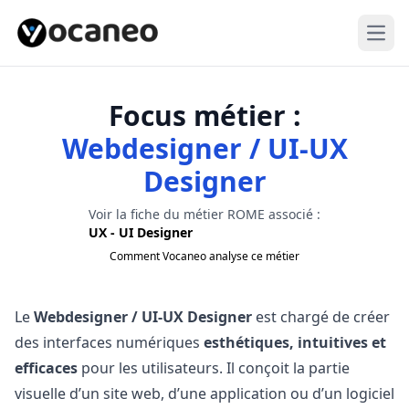
Open
Focus métier :
Webdesigner / UI‑UX
Designer
Voir la fiche du métier ROME associé :
UX - UI Designer
Comment Vocaneo analyse ce métier
Le
Webdesigner / UI‑UX Designer
est chargé de créer
des interfaces numériques
esthétiques, intuitives et
efficaces
pour les utilisateurs. Il conçoit la partie
visuelle d’un site web, d’une application ou d’un logiciel