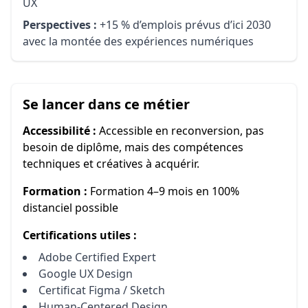
UX
Perspectives :
+15 % d’emplois prévus d’ici 2030
avec la montée des expériences numériques
Se lancer dans ce métier
Accessibilité :
Accessible en reconversion, pas
besoin de diplôme, mais des compétences
techniques et créatives à acquérir.
Formation :
Formation 4–9 mois en 100%
distanciel possible
Certifications utiles :
Adobe Certified Expert
Google UX Design
Certificat Figma / Sketch
Human‑Centered Design