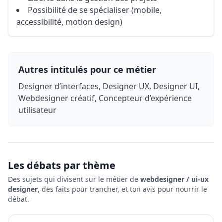
Possibilité de se spécialiser (mobile,
accessibilité, motion design)
Autres intitulés pour ce métier
Designer d’interfaces, Designer UX, Designer UI,
Webdesigner créatif, Concepteur d’expérience
utilisateur
Les débats par thème
Des sujets qui divisent sur le métier de
webdesigner / ui‑ux
designer
, des faits pour trancher, et ton avis pour nourrir le
débat.