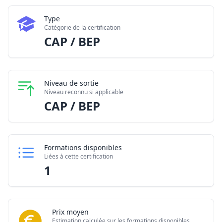
Type
Catégorie de la certification
CAP / BEP
Niveau de sortie
Niveau reconnu si applicable
CAP / BEP
Formations disponibles
Liées à cette certification
1
Prix moyen
Estimation calculée sur les formations disponibles