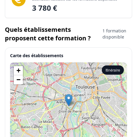
3 780 €
Quels établissements
1 formation
proposent cette formation ?
disponible
Carte des établissements
+
Itinéraire
−