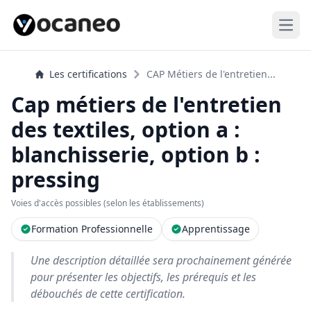
Open
Les certifications
CAP Métiers de l'entretien...
Cap métiers de l'entretien
des textiles, option a :
blanchisserie, option b :
pressing
Voies d'accès possibles (selon les établissements)
Formation Professionnelle
Apprentissage
Une description détaillée sera prochainement générée
pour présenter les objectifs, les prérequis et les
débouchés de cette certification.