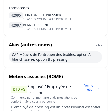
Formacodes
TEINTURERIE PRESSING
42095
SERVICES COMMERCES PROXIMITE
BLANCHISSERIE
42097
SERVICES COMMERCES PROXIMITE
Alias (autres noms)
1 alias
CAP Métiers de l'entretien des textiles, option A :
blanchisserie, option B : pressing
Métiers associés (ROME)
Voir le
Employé / Employée de
D1205
métier
pressing
Commerce non alimentaire et de prestations de
confort — Service à la personne
L' employé de pressing est un professionnel essentiel