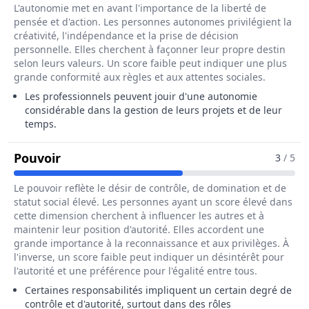
L'autonomie met en avant l'importance de la liberté de
pensée et d'action. Les personnes autonomes privilégient la
créativité, l'indépendance et la prise de décision
personnelle. Elles cherchent à façonner leur propre destin
selon leurs valeurs. Un score faible peut indiquer une plus
grande conformité aux règles et aux attentes sociales.
Les professionnels peuvent jouir d'une autonomie
considérable dans la gestion de leurs projets et de leur
temps.
Pour Le Métier De Entraîneur / Entraîn
Pouvoir
3
/ 5
Le pouvoir reflète le désir de contrôle, de domination et de
statut social élevé. Les personnes ayant un score élevé dans
cette dimension cherchent à influencer les autres et à
maintenir leur position d'autorité. Elles accordent une
grande importance à la reconnaissance et aux privilèges. À
l'inverse, un score faible peut indiquer un désintérêt pour
l'autorité et une préférence pour l'égalité entre tous.
Certaines responsabilités impliquent un certain degré de
contrôle et d'autorité, surtout dans des rôles