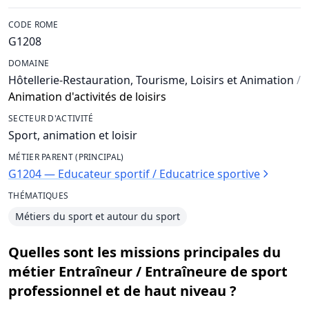
CODE ROME
G1208
DOMAINE
Hôtellerie-Restauration, Tourisme, Loisirs et Animation
/
Animation d'activités de loisirs
SECTEUR D'ACTIVITÉ
Sport, animation et loisir
MÉTIER PARENT (PRINCIPAL)
G1204 — Educateur sportif / Educatrice sportive
THÉMATIQUES
Métiers du sport et autour du sport
Quelles sont les missions principales du
métier Entraîneur / Entraîneure de sport
professionnel et de haut niveau ?