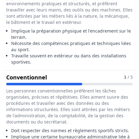
environnements pratiques et structurés, et préfèrent
travailler avec leurs mains, des outils ou des machines. Elles
sont attirées par les métiers liés à la nature, la mécanique,
le bâtiment et le travail en extérieur.
Implique la préparation physique et l'encadrement sur le
terrain.
Nécessite des compétences pratiques et techniques liées
au sport.
Travaille souvent en extérieur ou dans des installations
sportives.
Pour Le Métier De Entraîneur / E
Conventionnel
3
/ 5
Les personnes conventionnelles préfèrent les tâches
organisées, précises et répétitives. Elles aiment suivre des
procédures et travailler avec des données ou des
informations structurées. Elles sont attirées par les métiers
de l'administration, de la comptabilité, de la gestion des
documents ou du secrétariat.
Doit respecter des normes et règlements sportifs stricts.
Implique une certaine bureaucratie administrative liée à