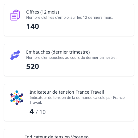
Offres (12 mois)
Nombre d'offres d'emploi sur les 12 derniers mois.
140
Embauches (dernier trimestre)
Nombre d'embauches au cours du dernier trimestre.
520
Indicateur de tension France Travail
Indicateur de tension de la demande calculé par France
Travail.
4
/ 10
Indicateur de tension Vocaneo