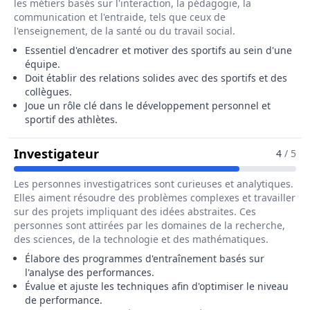
les métiers basés sur l'interaction, la pédagogie, la
communication et l'entraide, tels que ceux de
l'enseignement, de la santé ou du travail social.
Essentiel d'encadrer et motiver des sportifs au sein d'une
équipe.
Doit établir des relations solides avec des sportifs et des
collègues.
Joue un rôle clé dans le développement personnel et
sportif des athlètes.
Pour Le Métier De Entraîneur / En
Investigateur
4
/ 5
Les personnes investigatrices sont curieuses et analytiques.
Elles aiment résoudre des problèmes complexes et travailler
sur des projets impliquant des idées abstraites. Ces
personnes sont attirées par les domaines de la recherche,
des sciences, de la technologie et des mathématiques.
Élabore des programmes d'entraînement basés sur
l'analyse des performances.
Évalue et ajuste les techniques afin d'optimiser le niveau
de performance.