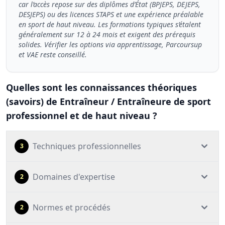
car l’accès repose sur des diplômes d’État (BPJEPS, DEJEPS,
DESJEPS) ou des licences STAPS et une expérience préalable
en sport de haut niveau. Les formations typiques s’étalent
généralement sur 12 à 24 mois et exigent des prérequis
solides. Vérifier les options via apprentissage, Parcoursup
et VAE reste conseillé.
Quelles sont les connaissances théoriques
(savoirs) de Entraîneur / Entraîneure de sport
professionnel et de haut niveau ?
Techniques professionnelles
3
Domaines d'expertise
2
Normes et procédés
2