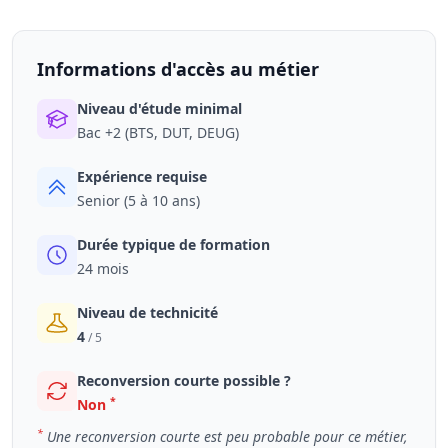
Informations d'accès au métier
Niveau d'étude minimal
Bac +2 (BTS, DUT, DEUG)
Expérience requise
Senior (5 à 10 ans)
Durée typique de formation
24 mois
Niveau de technicité
4
/ 5
Reconversion courte possible ?
*
Non
*
Une reconversion courte est peu probable pour ce métier,